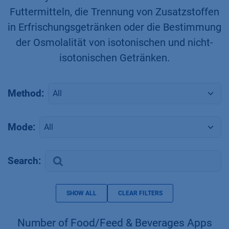
Futtermitteln, die Trennung von Zusatzstoffen
in Erfrischungsgetränken oder die Bestimmung
der Osmolalität von isotonischen und nicht-
isotonischen Getränken.
Method:
Mode:
Search:
SHOW ALL
CLEAR FILTERS
Number of Food/Feed & Beverages Apps