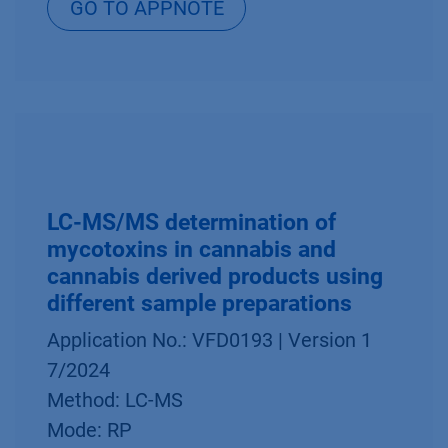
GO TO APPNOTE
LC-MS/MS determination of
mycotoxins in cannabis and
cannabis derived products using
different sample preparations
Application No.: VFD0193 | Version 1
7/2024
Method: LC-MS
Mode: RP