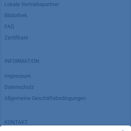
Lokale Vertriebspartner
Bibliothek
FAQ
Zertifikate
INFORMATION
Impressum
Datenschutz
​​​​​​​​​​​​​​​​​Allgemeine Geschäftsbedingungen
KONTAKT