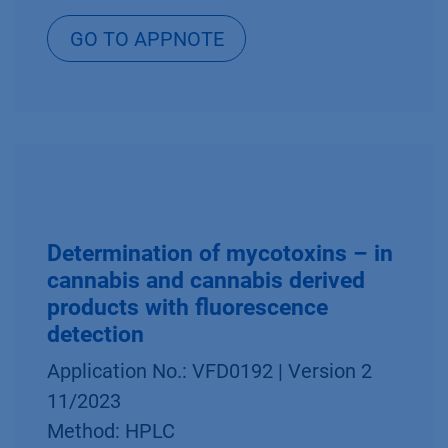
GO TO APPNOTE
Determination of mycotoxins – in
cannabis and cannabis derived
products with fluorescence
detection
Application No.: VFD0192 | Version 2
11/2023
Method: HPLC