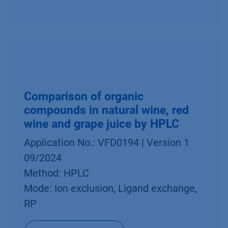
Comparison of organic
compounds in natural wine, red
wine and grape juice by HPLC
Application No.: VFD0194 | Version 1
09/2024
Method: HPLC
Mode: Ion exclusion, Ligand exchange,
RP