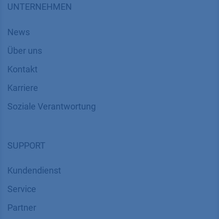
UNTERNEHMEN
News
Über uns
Kontakt
Karriere
Soziale Verantwortung
SUPPORT
Kundendienst
Service
Partner