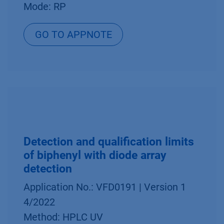
Mode: RP
GO TO APPNOTE
Detection and qualification limits
of biphenyl with diode array
detection
Application No.: VFD0191 | Version 1
4/2022
Method: HPLC UV