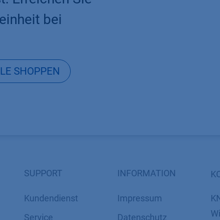
einheit bei
LE SHOPPEN
SUPPORT
INFORMATION
K
Kundendienst
Impressum
K
Wi
Service
Datenschutz