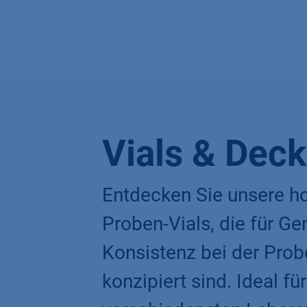
Vials & Deck
Entdecken Sie unsere h
Proben-Vials, die für Ge
Konsistenz bei der Pro
konzipiert sind. Ideal für