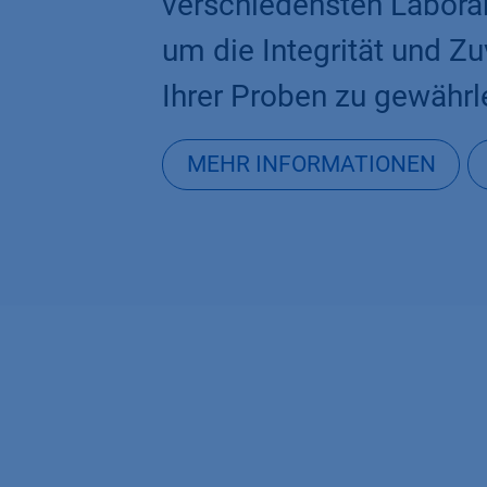
verschiedensten Labora
um die Integrität und Zu
Ihrer Proben zu gewährl
MEHR INFORMATIONEN