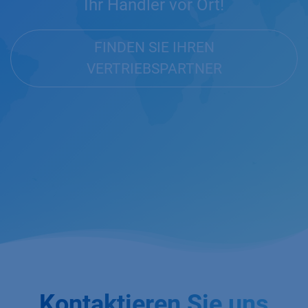
Ihr Händler vor Ort!
FINDEN SIE IHREN
VERTRIEBSPARTNER
Kontaktieren Sie uns