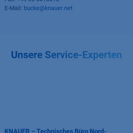
E-Mail:
bucke@knauer.net
Unsere Service-Experten
KNAUER – Technisches Büro Nord-