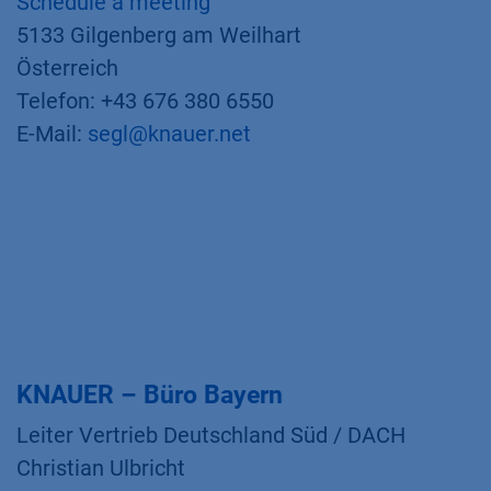
Schedule a meeting
5133 Gilgenberg am Weilhart
Österreich
Telefon: +43 676 380 6550
E-Mail:
segl@knauer.net
KNAUER – Büro Bayern
Leiter Vertrieb Deutschland Süd / DACH
Christian Ulbricht