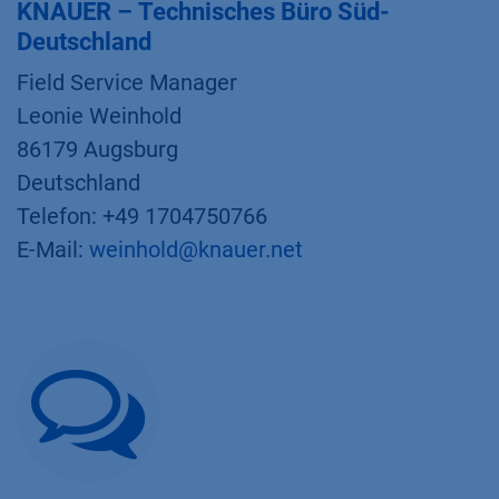
KNAUER – Technisches Büro Süd-
Deutschland
Field Service Manager
Leonie Weinhold
86179 Augsburg
Deutschland
Telefon: +49 1704750766
E-Mail:
weinhold@knauer.net