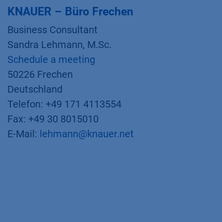
KNAUER – Büro Frechen
Business Consultant
Sandra Lehmann, M.Sc.
Schedule a meeting
50226 Frechen
Deutschland
Telefon: +49 171 4113554
Fax: +49 30 8015010
E-Mail:
lehmann@knauer.net