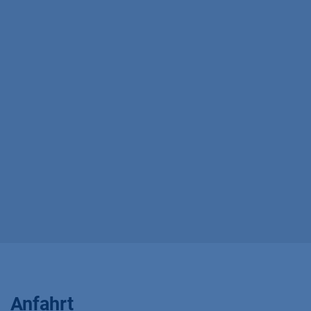
Anfahrt