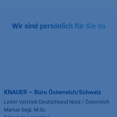
Wir sind persönlich für Sie da
KNAUER – Büro Österreich/Schweiz
Leiter Vertrieb Deutschland Nord / Österreich
Marius Segl, M.Sc.