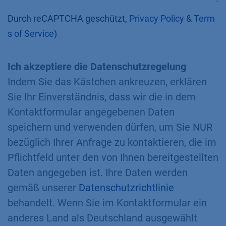
Durch reCAPTCHA geschützt,
Privacy Policy
&
Term
s of Service
)
Ich akzeptiere die Datenschutzregelung
Indem Sie das Kästchen ankreuzen, erklären
Sie Ihr Einverständnis, dass wir die in dem
Kontaktformular angegebenen Daten
speichern und verwenden dürfen, um Sie NUR
bezüglich Ihrer Anfrage zu kontaktieren, die im
Pflichtfeld unter den von Ihnen bereitgestellten
Daten angegeben ist. Ihre Daten werden
gemäß unserer
Datenschutzrichtlinie
behandelt. Wenn Sie im Kontaktformular ein
anderes Land als Deutschland ausgewählt