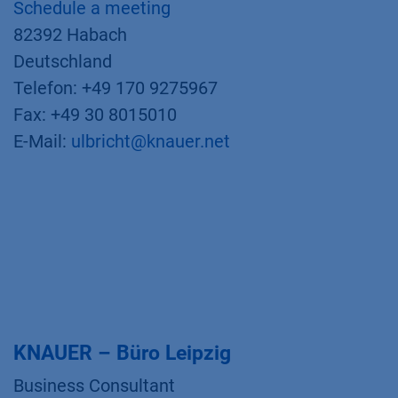
Schedule a meeting
82392 Habach
Deutschland
Telefon: +49 170 9275967
Fax: +49 30 8015010
E-Mail:
ulbricht@knauer.net
KNAUER – Büro Leipzig
Business Consultant