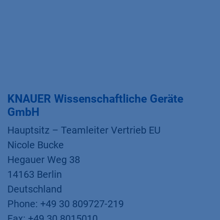
KNAUER Wissenschaftliche Geräte
GmbH
Hauptsitz – Teamleiter Vertrieb EU
Nicole Bucke
Hegauer Weg 38
14163 Berlin
Deutschland
Phone: +49 30 809727-219
Fax: +49 30 8015010