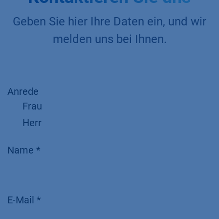
Geben Sie hier Ihre Daten ein, und wir
melden uns bei Ihnen.
Anrede
Frau
Herr
Name *
E-Mail *