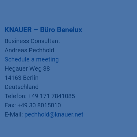
KNAUER – Büro Benelux
Business Consultant
Andreas Pechhold
Schedule a meeting
Hegauer Weg 38
14163 Berlin
Deutschland
Telefon: +49 171 7841085
Fax: +49 30 8015010
E-Mail:
pechhold@knauer.net