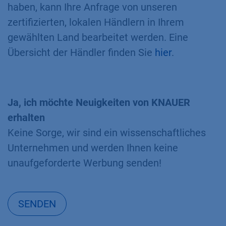
haben, kann Ihre Anfrage von unseren
zertifizierten, lokalen Händlern in Ihrem
gewählten Land bearbeitet werden. Eine
Übersicht der Händler finden Sie
hier
.
Ja, ich möchte Neuigkeiten von KNAUER
erhalten
Keine Sorge, wir sind ein wissenschaftliches
Unternehmen und werden Ihnen keine
unaufgeforderte Werbung senden!
SENDEN