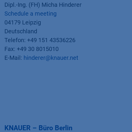
Dipl.-Ing. (FH) Micha Hinderer
Schedule a meeting
04179 Leipzig
Deutschland
Telefon: +49 151 43536226
Fax: +49 30 8015010
E-Mail:
hinderer@knauer.net
KNAUER – Büro Berlin