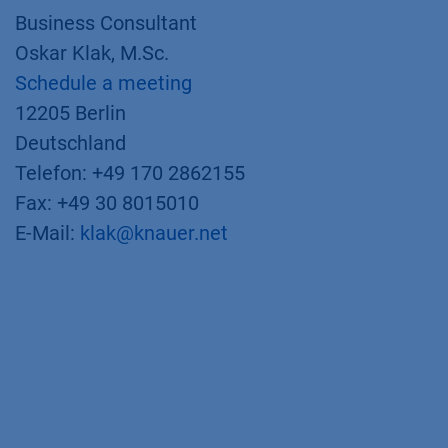
Business Consultant
Oskar Klak, M.Sc.
Schedule a meeting
12205 Berlin
Deutschland
Telefon: +49 170 2862155
Fax: +49 30 8015010
E-Mail:
klak@knauer.net