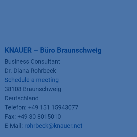
KNAUER – Büro Braunschweig
Business Consultant
Dr. Diana Rohrbeck
Schedule a meeting
38108 Braunschweig
Deutschland
Telefon: +49 151 15943077
Fax: +49 30 8015010
E-Mail:
rohrbeck@knauer.net