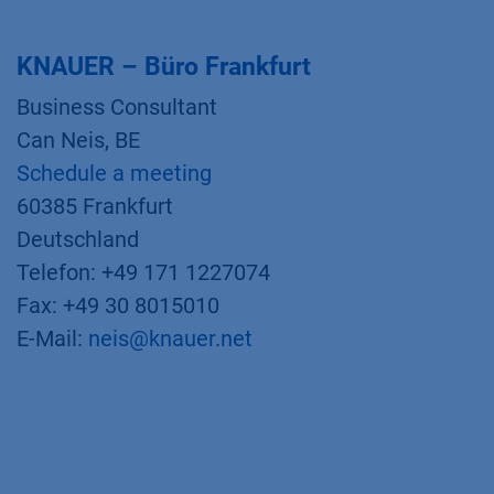
KNAUER – Büro Frankfurt
Business Consultant
Can Neis, BE
Schedule a meeting
60385 Frankfurt
Deutschland
Telefon: +49 171 1227074
Fax: +49 30 8015010
E-Mail:
neis@knauer.net