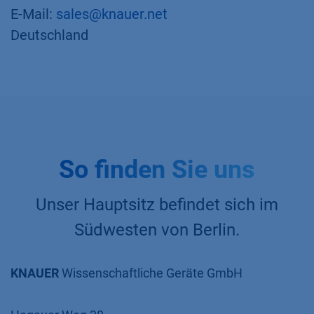
E-Mail:
sales@knauer.net
Deutschland
So finden Sie uns
Unser Hauptsitz befindet sich im
Südwesten von Berlin.
KNAUER
Wissenschaftliche Geräte GmbH