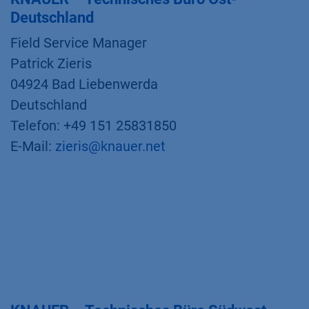
Deutschland
Field Service Manager
Patrick Zieris
04924 Bad Liebenwerda
Deutschland
Telefon: +49 151 25831850
E-Mail:
zieris@knauer.net