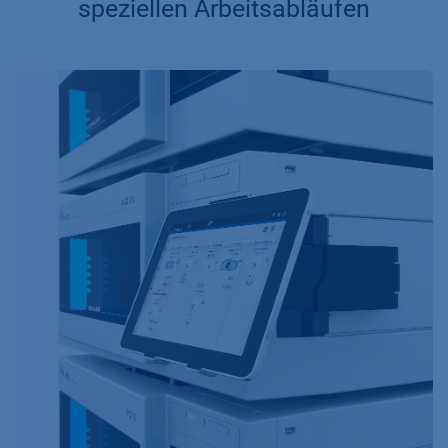
speziellen Arbeitsabläufen