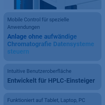
Mobile Control für spezielle
Anwendungen
Anlage ohne aufwändige
Chromatografie Datensysteme
steuern
Intuitive Benutzeroberfläche
Entwickelt für HPLC-Einsteiger
Funktioniert auf Tablet, Laptop, PC