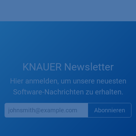
KNAUER Newsletter
Hier anmelden, um unsere neuesten
Software-Nachrichten zu erhalten.
Abonnieren