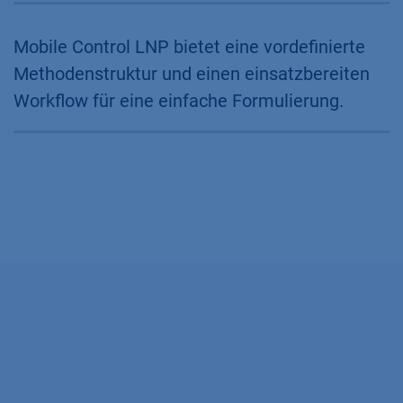
Mobile Control LNP bietet eine vordefinierte
Methodenstruktur und einen einsatzbereiten
Workflow für eine einfache Formulierung.