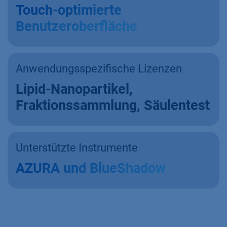
Touch-optimierte
Benutzeroberfläche
Anwendungsspezifische Lizenzen
Lipid-Nanopartikel,
Fraktionssammlung, Säulentest
Unterstützte Instrumente
AZURA und BlueShadow