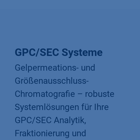
GPC/SEC Systeme
Gelpermeations- und
Größenausschluss-
Chromatografie – robuste
Systemlösungen für Ihre
GPC/SEC Analytik,
Fraktionierung und