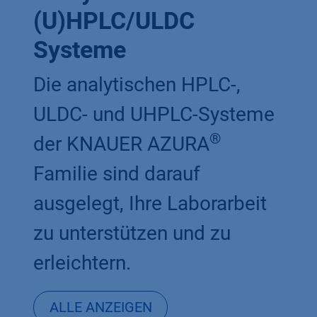
(U)HPLC/ULDC
Systeme
Die analytischen HPLC-,
ULDC- und UHPLC-Systeme
®
der KNAUER AZURA
Familie sind darauf
ausgelegt, Ihre Laborarbeit
zu unterstützen und zu
erleichtern.
ALLE
ANZEIGEN