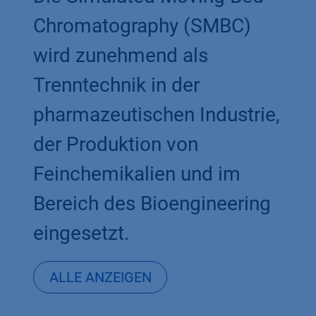
Chromatography (SMBC)
wird zunehmend als
Trenntechnik in der
pharmazeutischen Industrie,
der Produktion von
Feinchemikalien und im
Bereich des Bioengineering
eingesetzt.
ALLE
ANZEIGEN