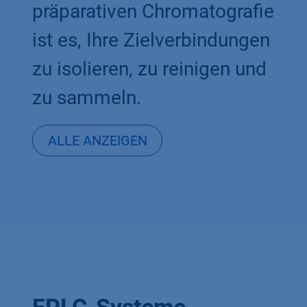
präparativen Chromatografie
ist es, Ihre Zielverbindungen
zu isolieren, zu reinigen und
zu sammeln.
ALLE
ANZEIGEN