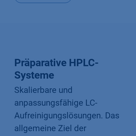
Präparative HPLC-
Systeme
Skalierbare und
anpassungsfähige LC-
Aufreinigungslösungen. Das
allgemeine Ziel der