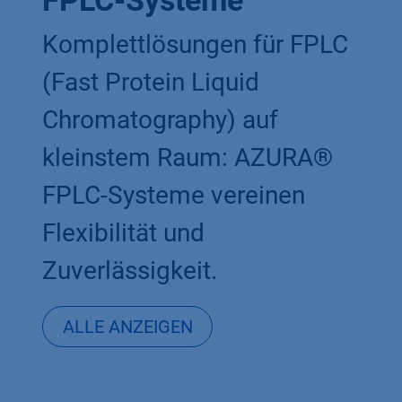
FPLC-Systeme
Komplettlösungen für FPLC
(Fast Protein Liquid
Chromatography) auf
kleinstem Raum: AZURA®
FPLC-Systeme vereinen
Flexibilität und
Zuverlässigkeit.
ALLE
ANZEIGEN