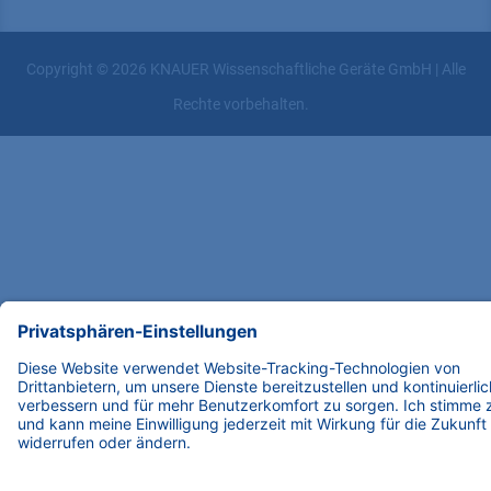
Copyright © 2026 KNAUER Wissenschaftliche Geräte GmbH | Alle
Rechte vorbehalten.