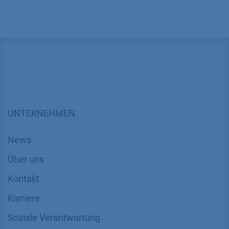
UNTERNEHMEN
News
Über uns
Kontakt
Karriere
Soziale Verantwortung