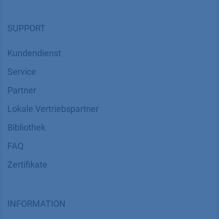
SUPPORT
Kundendienst
Service
Partner
Lokale Vertriebspartner
Bibliothek
FAQ
Zertifikate
INFORMATION