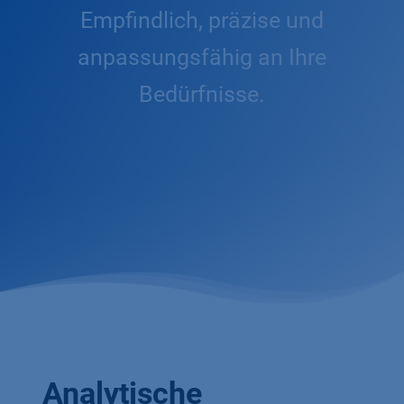
Empfindlich, präzise und
anpassungsfähig an Ihre
Bedürfnisse.
Analytische