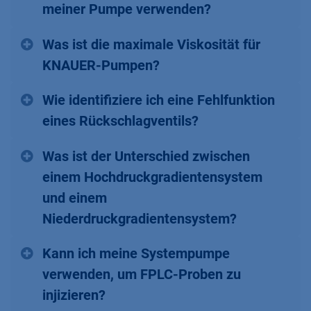
meiner Pumpe verwenden?
Was ist die maximale Viskosität für
KNAUER-Pumpen?
Wie identifiziere ich eine Fehlfunktion
eines Rückschlagventils?
Was ist der Unterschied zwischen
einem Hochdruckgradientensystem
und einem
Niederdruckgradientensystem?
Kann ich meine Systempumpe
verwenden, um FPLC-Proben zu
injizieren?