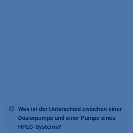
Was ist der Unterschied zwischen einer
Dosierpumpe und einer Pumpe eines
HPLC-Systems?