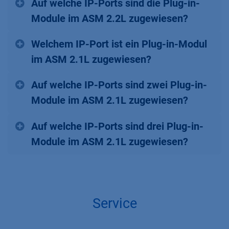
Auf welche IP-Ports sind die Plug-in-
Module im ASM 2.2L zugewiesen?
Welchem IP-Port ist ein Plug-in-Modul
im ASM 2.1L zugewiesen?
Auf welche IP-Ports sind zwei Plug-in-
Module im ASM 2.1L zugewiesen?
Auf welche IP-Ports sind drei Plug-in-
Module im ASM 2.1L zugewiesen?
Service