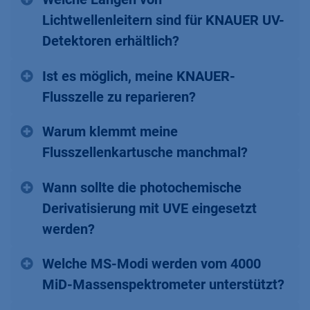
Lichtwellenleitern sind für KNAUER UV-
Detektoren erhältlich?
Ist es möglich, meine KNAUER-
Flusszelle zu reparieren?
Warum klemmt meine
Flusszellenkartusche manchmal?
Wann sollte die photochemische
Derivatisierung mit UVE eingesetzt
werden?
Welche MS-Modi werden vom 4000
MiD-Massenspektrometer unterstützt?