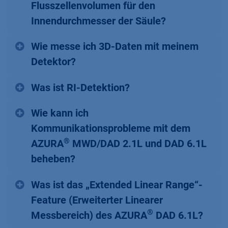
Flusszellenvolumen für den
Innendurchmesser der Säule?
Wie messe ich 3D-Daten mit meinem
Detektor?
Was ist RI-Detektion?
Wie kann ich
Kommunikationsprobleme mit dem
®
AZURA
MWD/DAD 2.1L und DAD 6.1L
beheben?
Was ist das „Extended Linear Range“-
Feature (Erweiterter Linearer
®
Messbereich) des AZURA
DAD 6.1L?