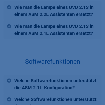
Wie man die Lampe eines UVD 2.1S in
einem ASM 2.2L Assistenten ersetzt?
Wie man die Lampe eines UVD 2.1S in
einem ASM 2.1L Assistenten ersetzt?
Softwarefunktionen
Welche Softwarefunktionen unterstützt
die ASM 2.1L-Konfiguration?
Welche Softwarefunktionen unterstützt