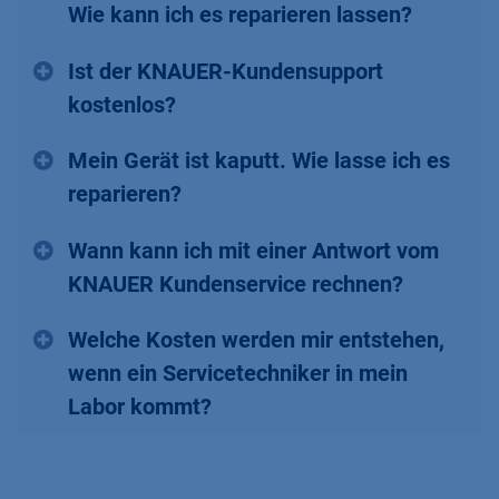
Wie kann ich es reparieren lassen?
Ist der KNAUER-Kundensupport
kostenlos?
Mein Gerät ist kaputt. Wie lasse ich es
reparieren?
Wann kann ich mit einer Antwort vom
KNAUER Kundenservice rechnen?
Welche Kosten werden mir entstehen,
wenn ein Servicetechniker in mein
Labor kommt?