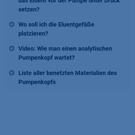
das Eluent vor der Pumpe unter Druck
setzen?
Wo soll ich die Eluentgefäße
platzieren?
Video: Wie man einen analytischen
Pumpenkopf wartet?
Liste aller benetzten Materialien des
Pumpenkopfs