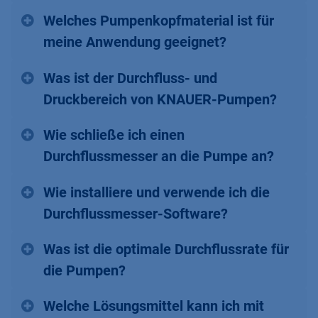
Welches Pumpenkopfmaterial ist für
meine Anwendung geeignet?
Was ist der Durchfluss- und
Druckbereich von KNAUER-Pumpen?
Wie schließe ich einen
Durchflussmesser an die Pumpe an?
Wie installiere und verwende ich die
Durchflussmesser-Software?
Was ist die optimale Durchflussrate für
die Pumpen?
Welche Lösungsmittel kann ich mit