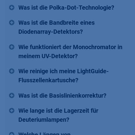
Was ist die Polka-Dot-Technologie?
Was ist die Bandbreite eines
Diodenarray-Detektors?
Wie funktioniert der Monochromator in
meinem UV-Detektor?
Wie reinige ich meine LightGuide-
Flusszellenkartusche?
Was ist die Basislinienkorrektur?
Wie lange ist die Lagerzeit für
Deuteriumlampen?
Welche Längen von