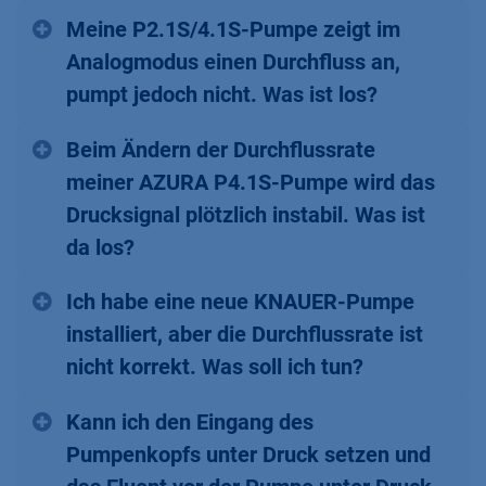
Meine P2.1S/4.1S-Pumpe zeigt im
Analogmodus einen Durchfluss an,
pumpt jedoch nicht. Was ist los?
Beim Ändern der Durchflussrate
meiner AZURA P4.1S-Pumpe wird das
Drucksignal plötzlich instabil. Was ist
da los?
Ich habe eine neue KNAUER-Pumpe
installiert, aber die Durchflussrate ist
nicht korrekt. Was soll ich tun?
Kann ich den Eingang des
Pumpenkopfs unter Druck setzen und