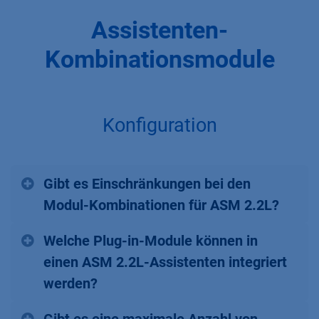
Assistenten-
Kombinationsmodule
Konfiguration
Gibt es Einschränkungen bei den
Modul-Kombinationen für ASM 2.2L?
Welche Plug-in-Module können in
einen ASM 2.2L-Assistenten integriert
werden?