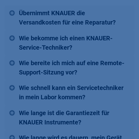
Übernimmt KNAUER die
Versandkosten für eine Reparatur?
Wie bekomme ich einen KNAUER-
Service-Techniker?
Wie bereite ich mich auf eine Remote-
Support-Sitzung vor?
Wie schnell kann ein Servicetechniker
in mein Labor kommen?
Wie lange ist die Garantiezeit für
KNAUER Instrumente?
Wie lange wird es dauern, mein Gerät