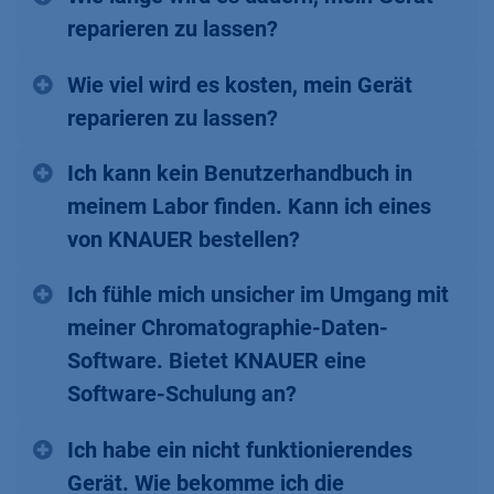
reparieren zu lassen?
Wie viel wird es kosten, mein Gerät
reparieren zu lassen?
Ich kann kein Benutzerhandbuch in
meinem Labor finden. Kann ich eines
von KNAUER bestellen?
Ich fühle mich unsicher im Umgang mit
meiner Chromatographie-Daten-
Software. Bietet KNAUER eine
Software-Schulung an?
Ich habe ein nicht funktionierendes
Gerät. Wie bekomme ich die