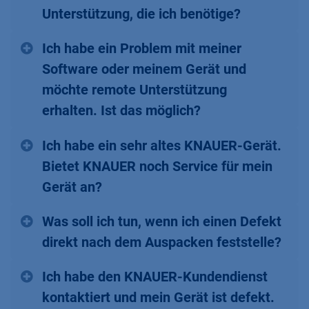
Unterstützung, die ich benötige?
Ich habe ein Problem mit meiner
Software oder meinem Gerät und
möchte remote Unterstützung
erhalten. Ist das möglich?
Ich habe ein sehr altes KNAUER-Gerät.
Bietet KNAUER noch Service für mein
Gerät an?
Was soll ich tun, wenn ich einen Defekt
direkt nach dem Auspacken feststelle?
Ich habe den KNAUER-Kundendienst
kontaktiert und mein Gerät ist defekt.