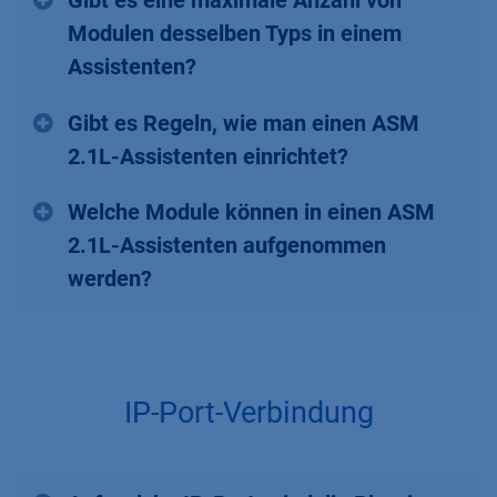
Gibt es eine maximale Anzahl von
Modulen desselben Typs in einem
Assistenten?
Gibt es Regeln, wie man einen ASM
2.1L-Assistenten einrichtet?
Welche Module können in einen ASM
2.1L-Assistenten aufgenommen
werden?
IP-Port-Verbindung