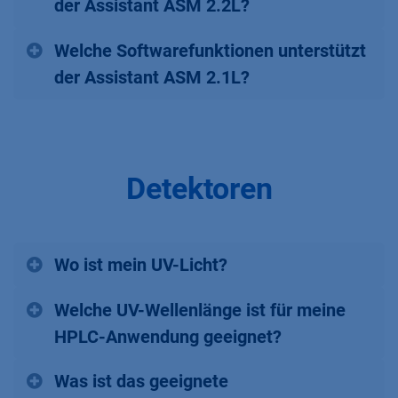
der Assistant ASM 2.2L?
Welche Softwarefunktionen unterstützt
der Assistant ASM 2.1L?
Detektoren
Wo ist mein UV-Licht?
Welche UV-Wellenlänge ist für meine
HPLC-Anwendung geeignet?
Was ist das geeignete