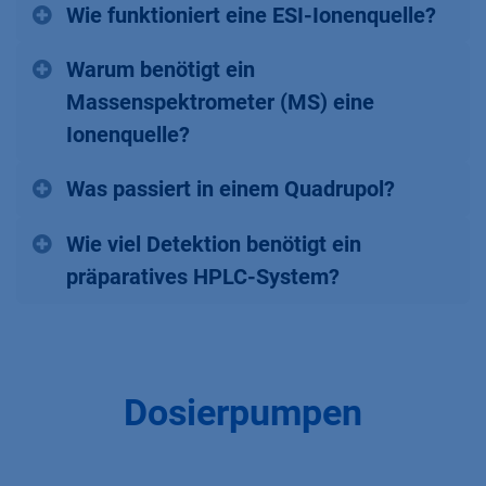
Wie funktioniert eine ESI-Ionenquelle?
Warum benötigt ein
Massenspektrometer (MS) eine
Ionenquelle?
Was passiert in einem Quadrupol?
Wie viel Detektion benötigt ein
präparatives HPLC-System?
Dosierpumpen