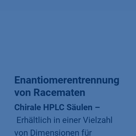
Enantiomerentrennung
von Racematen
Chirale HPLC Säulen
–
Erhältlich in einer Vielzahl
von Dimensionen für