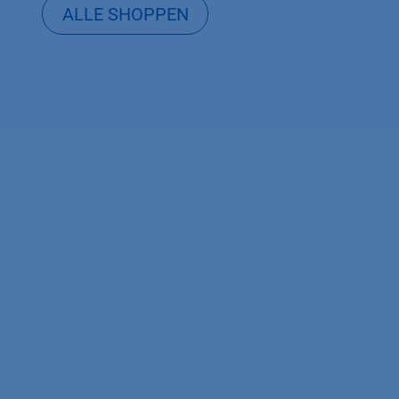
ALLE SHOPPEN