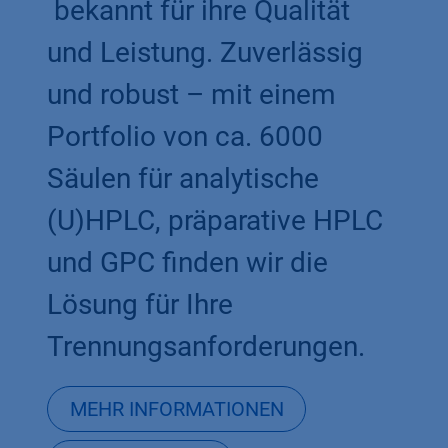
bekannt für ihre Qualität
und Leistung. Zuverlässig
und robust – mit einem
Portfolio von ca. 6000
Säulen für analytische
(U)HPLC, präparative HPLC
und GPC finden wir die
Lösung für Ihre
Trennungsanforderungen.
MEHR INFORMATIONEN