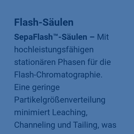
Flash-Säulen
SepaFlash™-Säulen –
Mit
hochleistungsfähigen
stationären Phasen für die
Flash-Chromatographie.
Eine geringe
Partikelgrößenverteilung
minimiert Leaching,
Channeling und Tailing, was