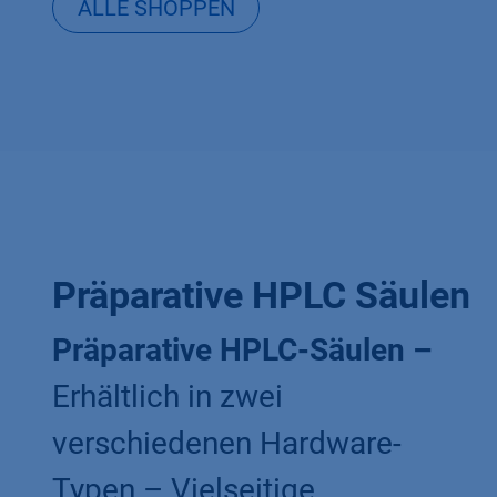
ALLE SHOPPEN
Präparative HPLC Säulen
Präparative HPLC-Säulen –
Erhältlich in zwei
verschiedenen Hardware-
Typen – Vielseitige