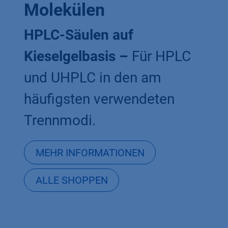
Molekülen
HPLC-Säulen auf
Kieselgelbasis –
Für HPLC
und UHPLC in den am
häufigsten verwendeten
Trennmodi.
MEHR INFORMATIONEN
ALLE SHOPPEN