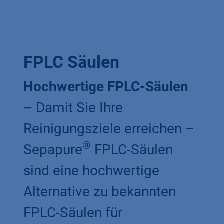
FPLC Säulen
Hochwertige FPLC-Säulen
–
Damit Sie Ihre
Reinigungsziele erreichen –
®
Sepapure
FPLC-Säulen
sind eine hochwertige
Alternative zu bekannten
FPLC-Säulen für