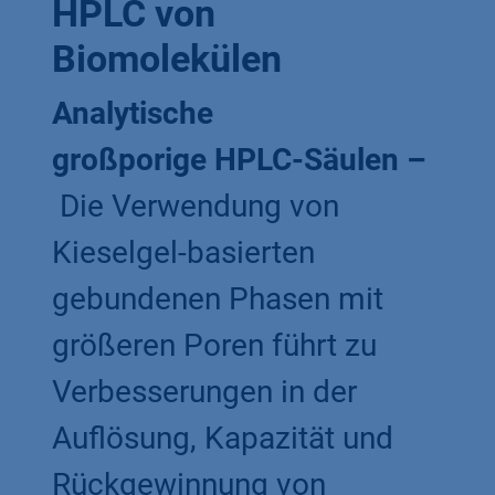
HPLC von
Biomolekülen
Analytische
großporige HPLC-Säulen –
Die Verwendung von
Kieselgel-basierten
gebundenen Phasen mit
größeren Poren führt zu
Verbesserungen in der
Auflösung, Kapazität und
Rückgewinnung von