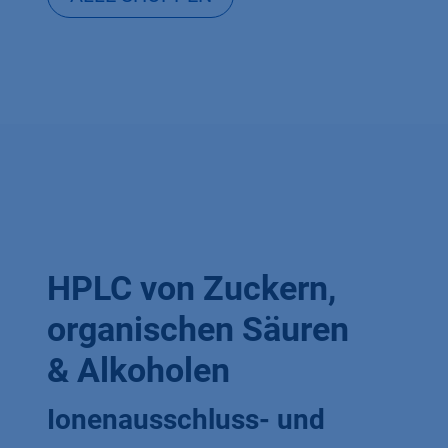
HPLC von Zuckern,
organischen Säuren
& Alkoholen
Ionenausschluss- und