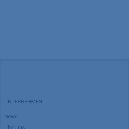
UNTERNEHMEN
News
Über uns