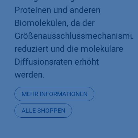
Proteinen und anderen
Biomolekülen, da der
Größenausschlussmechanismu
reduziert und die molekulare
Diffusionsraten erhöht
werden.
MEHR INFORMATIONEN
ALLE SHOPPEN