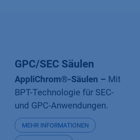
GPC/SEC Säulen
AppliChrom®-Säulen –
Mit
BPT-Technologie für SEC-
und GPC-Anwendungen.
MEHR INFORMATIONEN