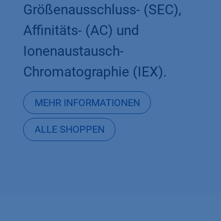
Größenausschluss- (SEC),
Affinitäts- (AC) und
Ionenaustausch-
Chromatographie (IEX).
MEHR INFORMATIONEN
ALLE SHOPPEN