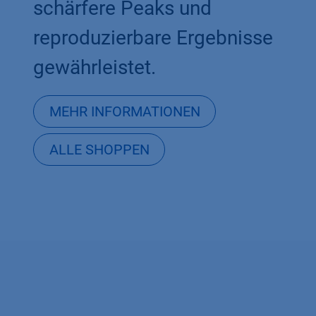
schärfere Peaks und
reproduzierbare Ergebnisse
gewährleistet.
MEHR INFORMATIONEN
ALLE SHOPPEN