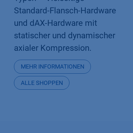
Standard-Flansch-Hardware
und dAX-Hardware mit
statischer und dynamischer
axialer Kompression.
MEHR INFORMATIONEN
ALLE SHOPPEN