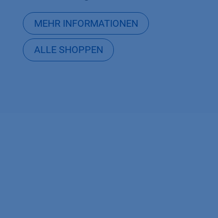
MEHR INFORMATIONEN
ALLE SHOPPEN