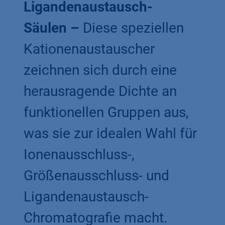
Ligandenaustausch-
Säulen –
Diese speziellen
Kationenaustauscher
zeichnen sich durch eine
herausragende Dichte an
funktionellen Gruppen aus,
was sie zur idealen Wahl für
Ionenausschluss-,
Größenausschluss- und
Ligandenaustausch-
Chromatografie macht.