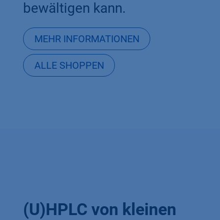
bewältigen kann.
MEHR INFORMATIONEN
ALLE SHOPPEN
(U)HPLC von kleinen