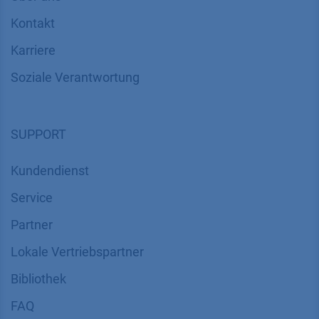
Kontakt
Karriere
Soziale Verantwortung
SUPPORT
Kundendienst
Service
Partner
Lokale Vertriebspartner
Bibliothek
FAQ