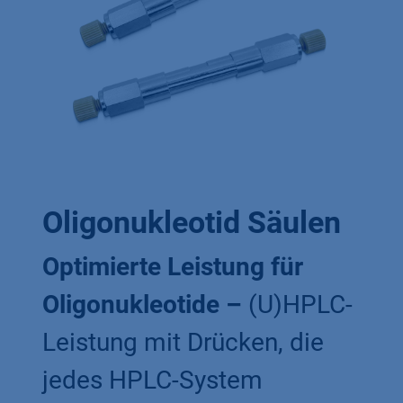
Oligonukleotid Säulen
Optimierte Leistung für
Oligonukleotide
–
(U)HPLC-
Leistung mit Drücken, die
jedes HPLC-System