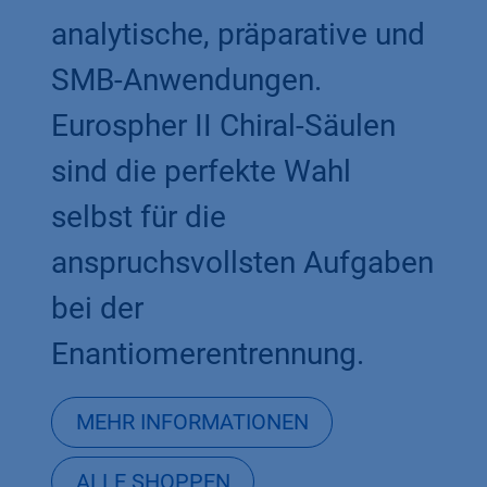
analytische, präparative und
SMB-Anwendungen.
Eurospher II Chiral-Säulen
sind die perfekte Wahl
selbst für die
anspruchsvollsten Aufgaben
bei der
Enantiomerentrennung.
MEHR INFORMATIONEN
ALLE SHOPPEN