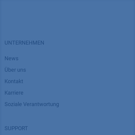
UNTERNEHMEN
News
Über uns
Kontakt
Karriere
Soziale Verantwortung