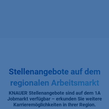
Stellenangebote auf dem
regionalen Arbeitsmarkt
KNAUER Stellenangebote sind auf dem 1A
Jobmarkt verfügbar – erkunden Sie weitere
Karrieremöglichkeiten in Ihrer Region.