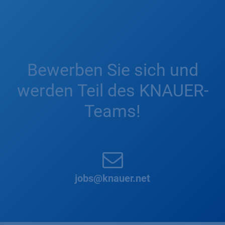
Bewerben Sie sich und
werden Teil des KNAUER-
Teams!
jobs@knauer.net