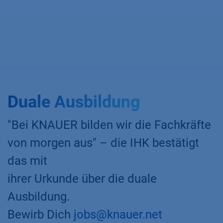
Duale Ausbildung
"Bei KNAUER bilden wir die Fachkräfte
von morgen aus" – die IHK bestätigt
das mit
ihrer Urkunde über die duale
Ausbildung.
Bewirb Dich
jobs@knauer.net