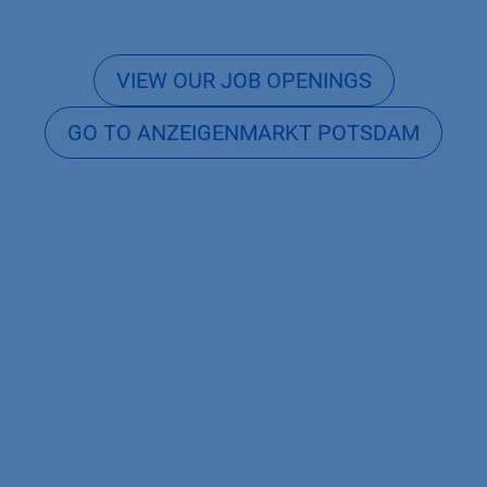
VIEW OUR JOB OPENINGS
GO TO ANZEIGENMARKT POTSDAM