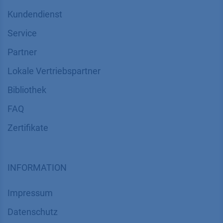
SUPPORT
Kundendienst
Service
Partner
Lokale Vertriebspartner
Bibliothek
FAQ
Zertifikate
INFORMATION
Impressum