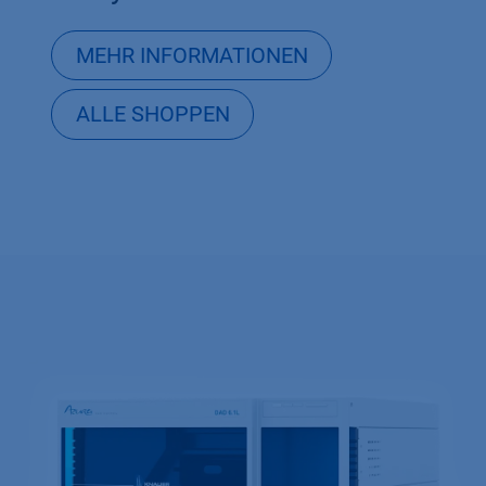
MEHR INFORMATIONEN
ALLE SHOPPEN