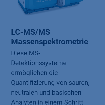
LC-MS/MS
Massenspektrometrie
Diese MS-
Detektionssysteme
ermöglichen die
Quantifizierung von sauren,
neutralen und basischen
Analyten in einem Schritt.