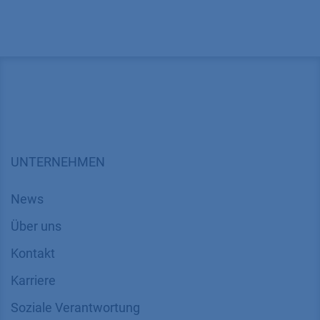
UNTERNEHMEN
News
Über uns
Kontakt
Karriere
Soziale Verantwortung