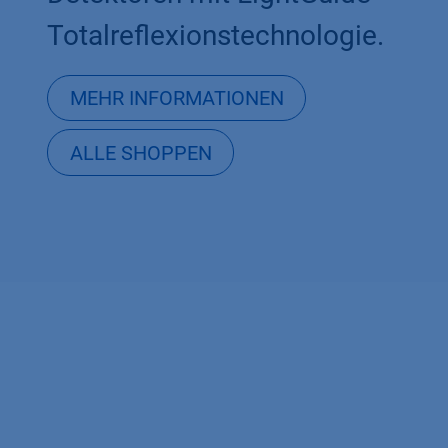
Totalreflexionstechnologie.​
MEHR INFORMATIONEN
ALLE SHOPPEN