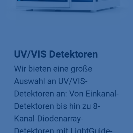
UV/VIS Detektoren
Wir bieten eine große
Auswahl an UV/VIS-
Detektoren an: Von Einkanal-
Detektoren bis hin zu 8-
Kanal-Diodenarray-
Detektoren mit LightGuide-