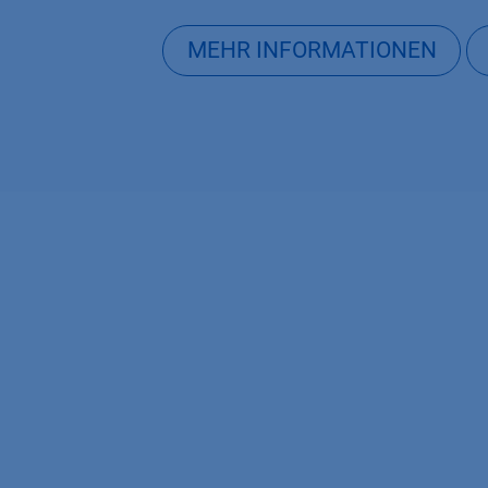
MEHR INFORMATIONEN