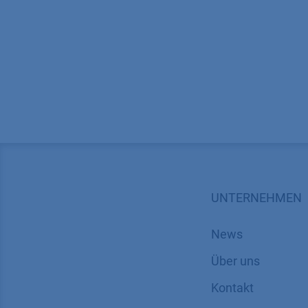
UNTERNEHMEN
News
Über uns
Kontakt