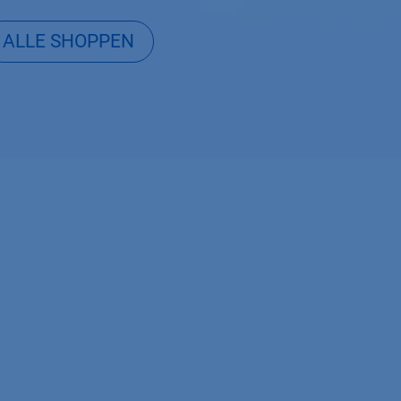
ALLE SHOPPEN