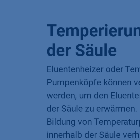
Temperierun
der Säule
Eluentenheizer oder Tem
Pumpenköpfe können v
werden, um den Eluenten
der Säule zu erwärmen. 
Bildung von Temperaturp
innerhalb der Säule verh