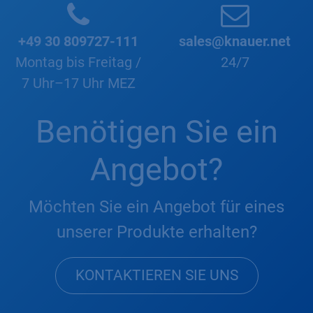
+49 30 809727-111
sales@knauer.net
Montag bis Freitag /
24/7
7 Uhr–17 Uhr MEZ
Benötigen Sie ein
Angebot?
Möchten Sie ein Angebot für eines
unserer Produkte erhalten?
KONTAKTIEREN SIE UNS