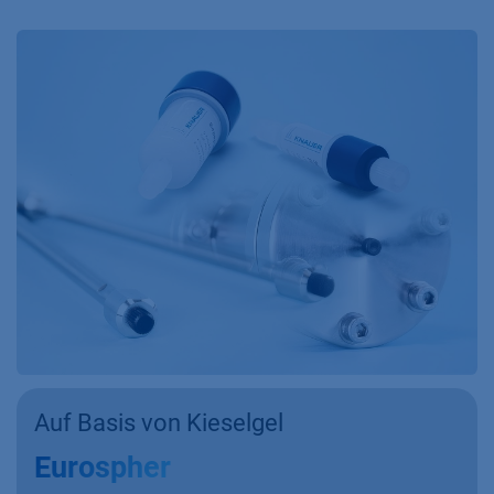
Auf Basis von Kieselgel
Eurospher