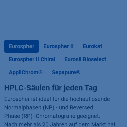
Eurospher
Eurospher II
Eurokat
Eurospher II Chiral
Eurosil Bioselect
AppliChrom®
Sepapure®
HPLC-Säulen für jeden Tag
Eurospher ist ideal für die hochauflösende
Normalphasen (NP) - und Reversed
Phase (RP) -Chromatografie geeignet.
Nach mehr als 20 Jahren auf dem Markt hat