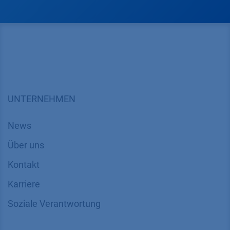
UNTERNEHMEN
News
Über uns
Kontakt
Karriere
Soziale Verantwortung