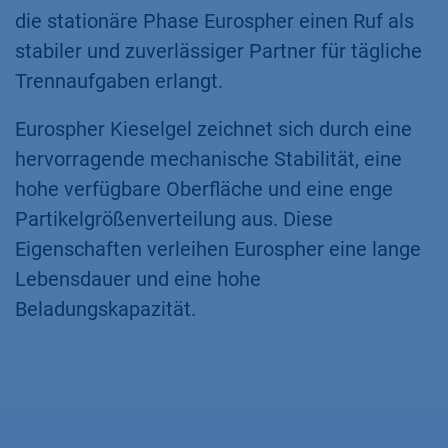
die stationäre Phase Eurospher einen Ruf als
stabiler und zuverlässiger Partner für tägliche
Trennaufgaben erlangt.
Eurospher Kieselgel zeichnet sich durch eine
hervorragende mechanische Stabilität, eine
hohe verfügbare Oberfläche und eine enge
Partikelgrößenverteilung aus. Diese
Eigenschaften verleihen Eurospher eine lange
Lebensdauer und eine hohe
Beladungskapazität.