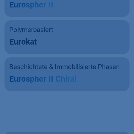
Eurospher II
Polymerbasiert
Eurokat
Beschichtete & Immobilisierte Phasen
Eurospher II Chiral