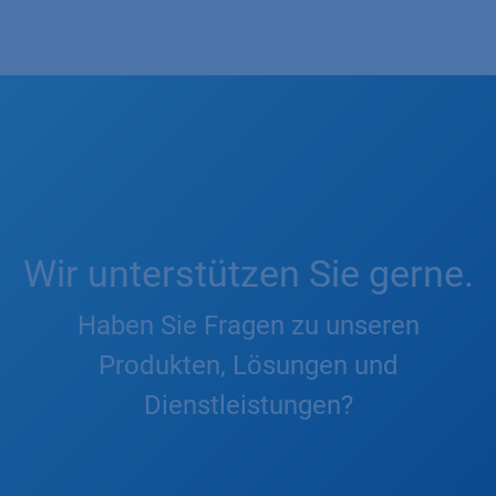
Wir unterstützen Sie gerne.
Haben Sie Fragen zu unseren
Produkten, Lösungen und
Dienstleistungen?