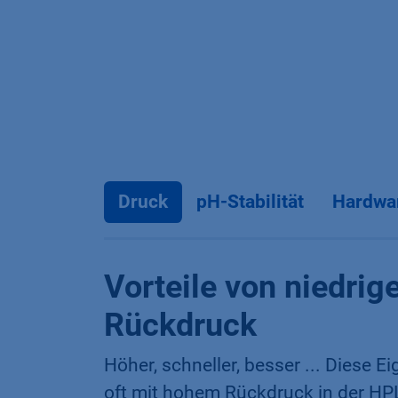
Druck
pH-Stabilität
Hardwa
Vorteile von niedri
Rückdruck
Höher, schneller, besser ... Diese 
oft mit hohem Rückdruck in der HP