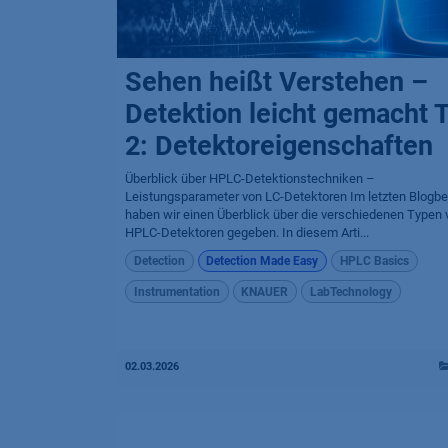
Sehen heißt Verstehen –
Detektion leicht gemacht T
2: Detektoreigenschaften
Überblick über HPLC-Detektionstechniken –
Leistungsparameter von LC-Detektoren Im letzten Blogbe
haben wir einen Überblick über die verschiedenen Typen 
HPLC-Detektoren gegeben. In diesem Arti...
Detection
Detection Made Easy
HPLC Basics
Instrumentation
KNAUER
LabTechnology
02.03.2026