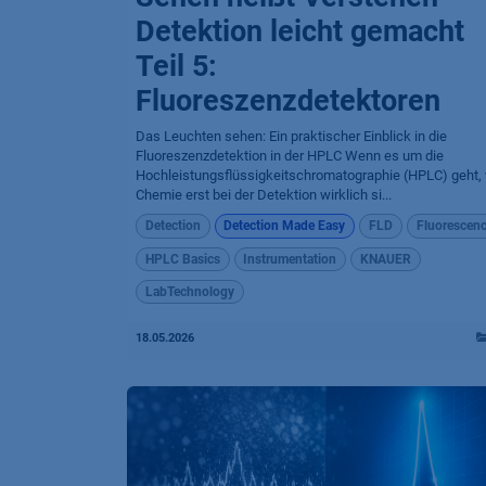
Detektion leicht gemacht
Teil 5:
Fluoreszenzdetektoren
Das Leuchten sehen: Ein praktischer Einblick in die
Fluoreszenzdetektion in der HPLC Wenn es um die
Hochleistungsflüssigkeitschromatographie (HPLC) geht, 
Chemie erst bei der Detektion wirklich si...
Detection
Detection Made Easy
FLD
Fluorescen
HPLC Basics
Instrumentation
KNAUER
LabTechnology
18.05.2026