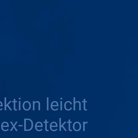
ktion leicht
ex-Detektor