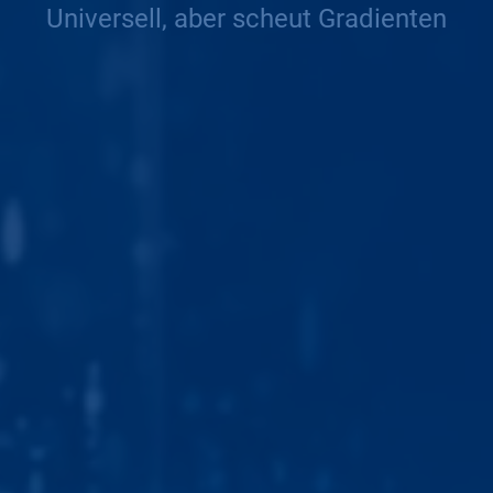
Universell, aber scheut Gradienten