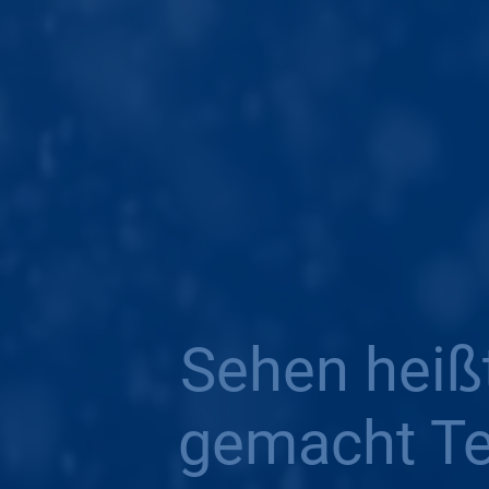
Sehen heißt
gemacht Te