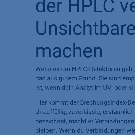
der HPLC v
Unsichtbare
machen
Wenn es um HPLC-Detektoren geht,
das aus gutem Grund. Sie sind empfi
ist, wenn dein Analyt im UV- oder s
Hier kommt der Brechungsindex-Det
Unauffällig, zuverlässig, erstaunlich
bezeichnet, macht er Verbindungen 
bleiben. Wenn du Verbindungen wie 