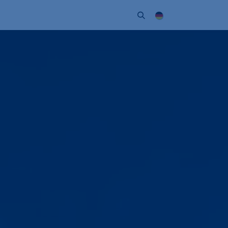
Unternehmen
Kontakt
Partner