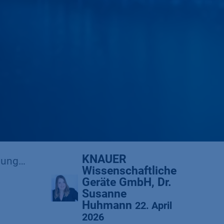
KNAUER
ektor
Wissenschaftliche
Geräte GmbH, Dr.
Susanne
Huhmann
22. April
2026