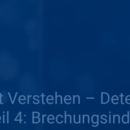
 Verstehen – Dete
il 4: Brechungsind