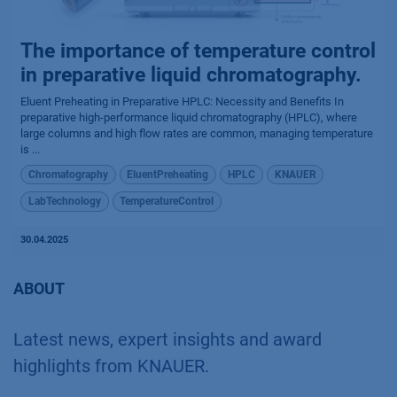
The importance of temperature control
in preparative liquid chromatography.
Eluent Preheating in Preparative HPLC: Necessity and Benefits In
preparative high-performance liquid chromatography (HPLC), where
large columns and high flow rates are common, managing temperature
is ...
Chromatography
EluentPreheating
HPLC
KNAUER
LabTechnology
TemperatureControl
30.04.2025
ABOUT
Latest news, expert insights and award
highlights from KNAUER.