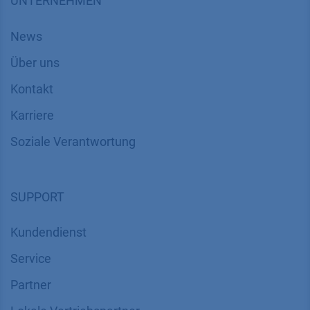
UNTERNEHMEN
News
Über uns
Kontakt
Karriere
Soziale Verantwortung
SUPPORT
Kundendienst
Service
Partner