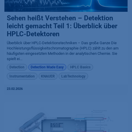
Sehen heißt Verstehen – Detektion
leicht gemacht Teil 1: Überblick über
HPLC-Detektoren
Überblick über HPLC-Detektionstechniken – Das große Ganze Die
Hochleistungsflüssigkeitschromatographie (HPLC) zählt zu den am
häufigsten eingesetzten Methoden in der analytischen Chemie. Sie
spielt ei...
Detection
Detection Made Easy
HPLC Basics
Instrumentation
KNAUER
LabTechnology
23.02.2026