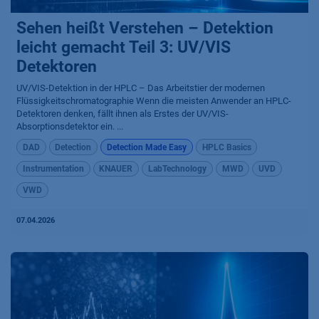
Sehen heißt Verstehen – Detektion
leicht gemacht Teil 3: UV/VIS
Detektoren
UV/VIS-Detektion in der HPLC – Das Arbeitstier der modernen
Flüssigkeitschromatographie Wenn die meisten Anwender an HPLC-
Detektoren denken, fällt ihnen als Erstes der UV/VIS-
Absorptionsdetektor ein. ...
DAD
Detection
Detection Made Easy
HPLC Basics
Instrumentation
KNAUER
LabTechnology
MWD
UVD
VWD
07.04.2026