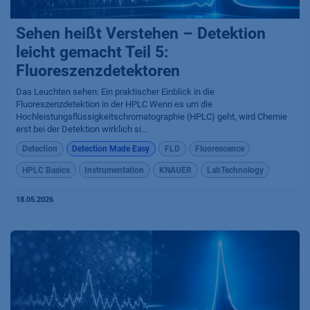
Sehen heißt Verstehen – Detektion
leicht gemacht Teil 5:
Fluoreszenzdetektoren
Das Leuchten sehen: Ein praktischer Einblick in die
Fluoreszenzdetektion in der HPLC Wenn es um die
Hochleistungsflüssigkeitschromatographie (HPLC) geht, wird Chemie
erst bei der Detektion wirklich si...
Detection
Detection Made Easy
FLD
Fluorescence
HPLC Basics
Instrumentation
KNAUER
LabTechnology
18.05.2026