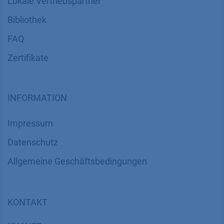
Lokale Vertriebspartner
Bibliothek
FAQ
Zertifikate
INFORMATION
Impressum
Datenschutz
​​​​​​​​​​​​​​​​​Allgemeine Geschäftsbedingungen
KONTAKT