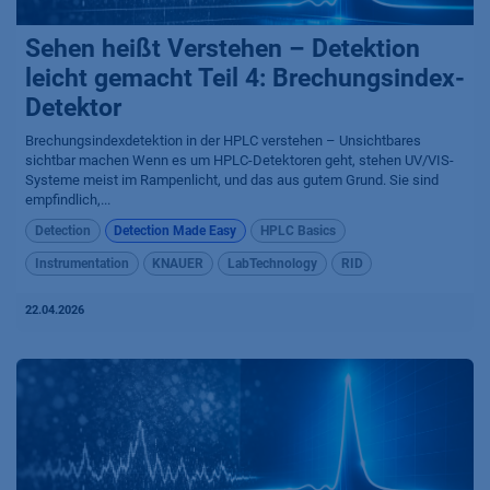
Sehen heißt Verstehen – Detektion
leicht gemacht Teil 4: Brechungsindex-
Detektor
Brechungsindexdetektion in der HPLC verstehen – Unsichtbares
sichtbar machen Wenn es um HPLC-Detektoren geht, stehen UV/VIS-
Systeme meist im Rampenlicht, und das aus gutem Grund. Sie sind
empfindlich,...
Detection
Detection Made Easy
HPLC Basics
Instrumentation
KNAUER
LabTechnology
RID
22.04.2026