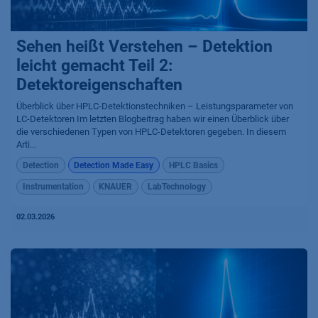
Sehen heißt Verstehen – Detektion
leicht gemacht Teil 2:
Detektoreigenschaften
Überblick über HPLC-Detektionstechniken – Leistungsparameter von
LC-Detektoren Im letzten Blogbeitrag haben wir einen Überblick über
die verschiedenen Typen von HPLC-Detektoren gegeben. In diesem
Arti...
Detection
Detection Made Easy
HPLC Basics
Instrumentation
KNAUER
LabTechnology
02.03.2026