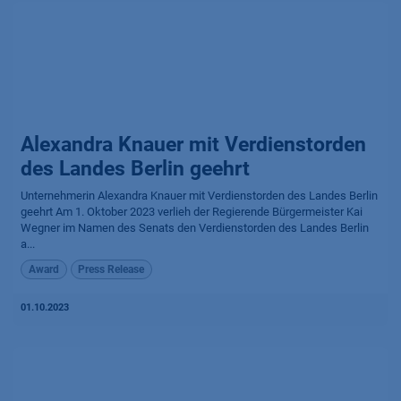
Alexandra Knauer mit Verdienst­orden
des Landes Berlin geehrt
Unternehmerin Alexandra Knauer mit Verdienstorden des Landes Berlin
geehrt Am 1. Oktober 2023 verlieh der Regierende Bürgermeister Kai
Wegner im Namen des Senats den Verdienstorden des Landes Berlin
a...
Award
Press Release
01.10.2023