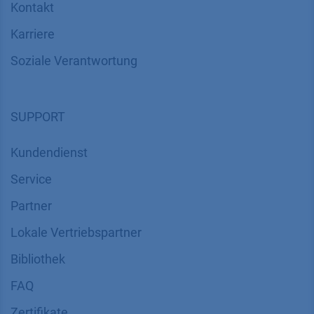
Kontakt
Karriere
Soziale Verantwortung
SUPPORT
Kundendienst
Service
Partner
Lokale Vertriebspartner
Bibliothek
FAQ
Zertifikate