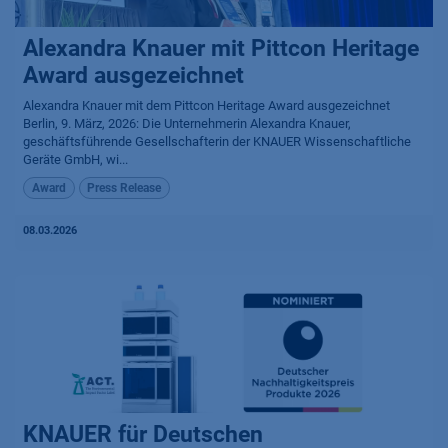
Alexandra Knauer mit Pittcon Heritage
Award ausgezeichnet
Alexandra Knauer mit dem Pittcon Heritage Award ausgezeichnet
Berlin, 9. März, 2026: Die Unternehmerin Alexandra Knauer,
geschäftsführende Gesellschafterin der KNAUER Wissenschaftliche
Geräte GmbH, wi...
Award
Press Release
08.03.2026
KNAUER für Deutschen