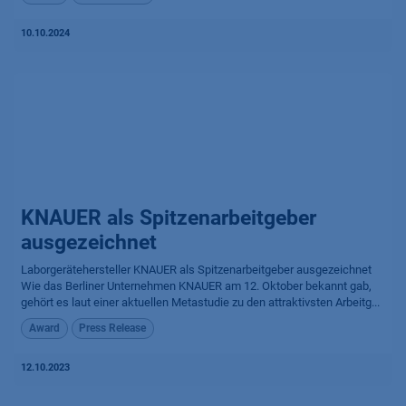
10.10.2024
KNAUER als Spitzenarbeitgeber
ausgezeichnet
Laborgerätehersteller KNAUER als Spitzenarbeitgeber ausgezeichnet
Wie das Berliner Unternehmen KNAUER am 12. Oktober bekannt gab,
gehört es laut einer aktuellen Metastudie zu den attraktivsten Arbeitg...
Award
Press Release
12.10.2023