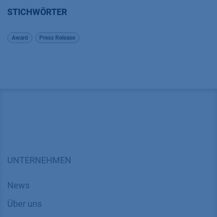
STICHWÖRTER
Award
Press Release
UNTERNEHMEN
News
Über uns