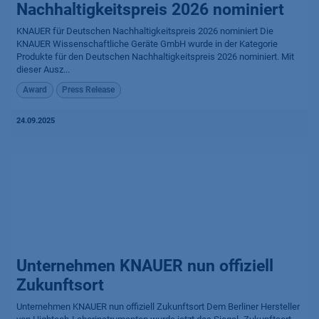
Nachhaltigkeitspreis 2026 nominiert
KNAUER für Deutschen Nachhaltigkeitspreis 2026 nominiert Die
KNAUER Wissenschaftliche Geräte GmbH wurde in der Kategorie
Produkte für den Deutschen Nachhaltigkeitspreis 2026 nominiert. Mit
dieser Ausz...
Award
Press Release
24.09.2025
Unternehmen KNAUER nun offiziell
Zukunftsort
Unternehmen KNAUER nun offiziell Zukunftsort Dem Berliner Hersteller