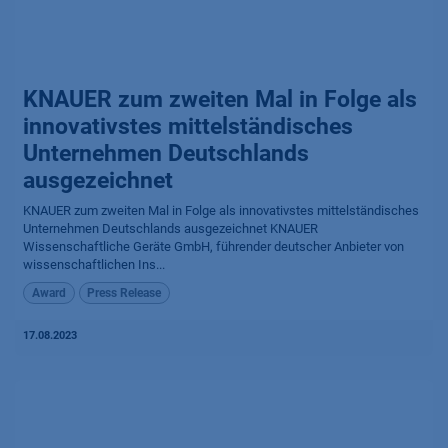
KNAUER zum zweiten Mal in Folge als
innovativstes mittelständisches
Unternehmen Deutschlands
ausgezeichnet
KNAUER zum zweiten Mal in Folge als innovativstes mittelständisches
Unternehmen Deutschlands ausgezeichnet KNAUER
Wissenschaftliche Geräte GmbH, führender deutscher Anbieter von
wissenschaftlichen Ins...
Award
Press Release
17.08.2023