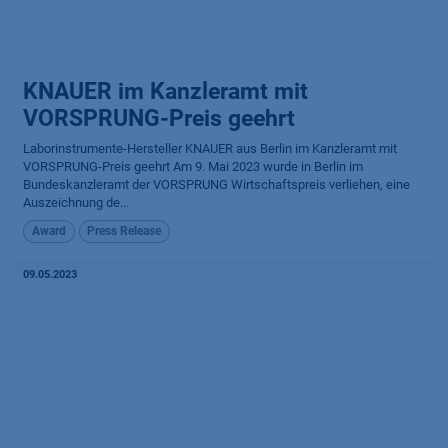
KNAUER im Kanzleramt mit
VORSPRUNG-Preis geehrt
Laborinstrumente-Hersteller KNAUER aus Berlin im Kanzleramt mit
VORSPRUNG-Preis geehrt Am 9. Mai 2023 wurde in Berlin im
Bundeskanzleramt der VORSPRUNG Wirtschaftspreis verliehen, eine
Auszeichnung de...
Award
Press Release
09.05.2023