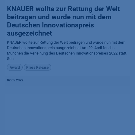
KNAUER wollte zur Rettung der Welt
beitragen und wurde nun mit dem
Deutschen Innovationspreis
ausgezeichnet
KNAUER wollte zur Rettung der Welt beitragen und wurde nun mit dem
Deutschen Innovationspreis ausgezeichnet Am 29. April fand in
München die Verleihung des Deutschen Innovationspreises 2022 statt.
Seh...
Award
Press Release
02.05.2022