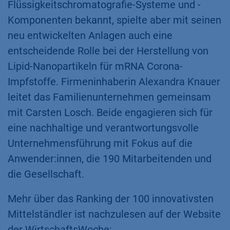
Flüssigkeitschromatografie-Systeme und -
Komponenten bekannt, spielte aber mit seinen
neu entwickelten Anlagen auch eine
entscheidende Rolle bei der Herstellung von
Lipid-Nanopartikeln für mRNA Corona-
Impfstoffe. Firmeninhaberin Alexandra Knauer
leitet das Familienunternehmen gemeinsam
mit Carsten Losch. Beide engagieren sich für
eine nachhaltige und verantwortungsvolle
Unternehmensführung mit Fokus auf die
Anwender:innen, die 190 Mitarbeitenden und
die Gesellschaft.​
Mehr über das Ranking der 100 innovativsten
Mittelständler ist nachzulesen auf der Website
der WirtschaftsWoche: