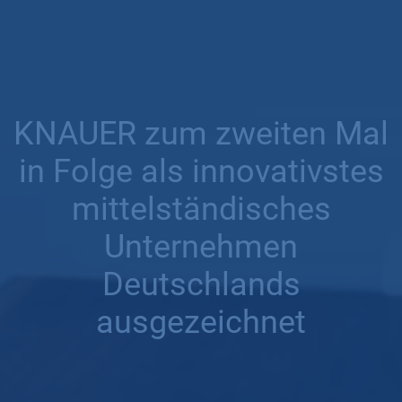
KNAUER zum zweiten Mal
in Folge als innovativstes
mittelständisches
Unternehmen
Deutschlands
ausgezeichnet