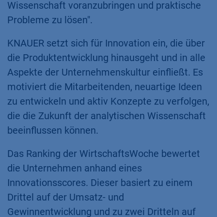
Wissenschaft voranzubringen und praktische
Probleme zu lösen".​
KNAUER setzt sich für Innovation ein, die über
die Produktentwicklung hinausgeht und in alle
Aspekte der Unternehmenskultur einfließt. Es
motiviert die Mitarbeitenden, neuartige Ideen
zu entwickeln und aktiv Konzepte zu verfolgen,
die die Zukunft der analytischen Wissenschaft
beeinflussen können.
Das Ranking der WirtschaftsWoche bewertet
die Unternehmen anhand eines
Innovationsscores. Dieser basiert zu einem
Drittel auf der Umsatz- und
Gewinnentwicklung und zu zwei Dritteln auf