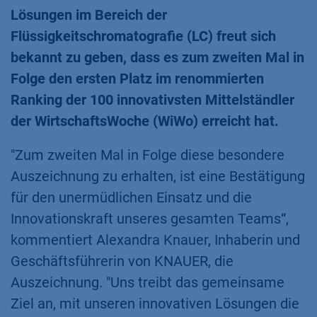
Lösungen im Bereich der
Flüssigkeitschromatografie (LC) freut sich
bekannt zu geben, dass es zum zweiten Mal in
Folge den ersten Platz im renommierten
Ranking der 100 innovativsten Mittelständler
der WirtschaftsWoche (WiWo) erreicht hat.
"Zum zweiten Mal in Folge diese besondere
Auszeichnung zu erhalten, ist eine Bestätigung
für den unermüdlichen Einsatz und die
Innovationskraft unseres gesamten Teams“,
kommentiert Alexandra Knauer, Inhaberin und
Geschäftsführerin von KNAUER, die
Auszeichnung. "Uns treibt das gemeinsame
Ziel an, mit unseren innovativen Lösungen die