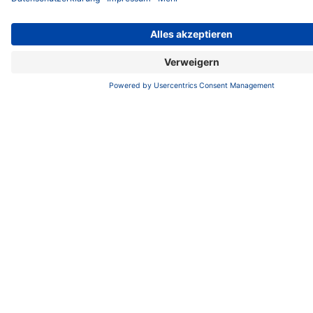
Alexandra Knauer mit