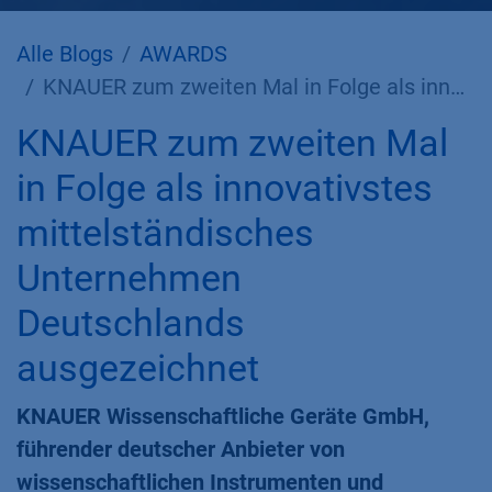
Alle Blogs
AWARDS
KNAUER zum zweiten Mal in Folge als innovativstes mittelständisches Unternehmen Deutschlands ausgezeichnet
KNAUER zum zweiten Mal
in Folge als innovativstes
mittelständisches
Unternehmen
Deutschlands
ausgezeichnet
KNAUER Wissenschaftliche Geräte GmbH,
führender deutscher Anbieter von
wissenschaftlichen Instrumenten und