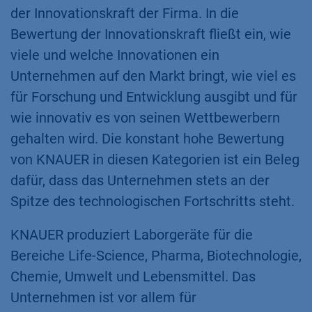
der Innovationskraft der Firma. In die
Bewertung der Innovationskraft fließt ein, wie
viele und welche Innovationen ein
Unternehmen auf den Markt bringt, wie viel es
für Forschung und Entwicklung ausgibt und für
wie innovativ es von seinen Wettbewerbern
gehalten wird. Die konstant hohe Bewertung
von KNAUER in diesen Kategorien ist ein Beleg
dafür, dass das Unternehmen stets an der
Spitze des technologischen Fortschritts steht.
KNAUER produziert Laborgeräte für die
Bereiche Life-Science, Pharma, Biotechnologie,
Chemie, Umwelt und Lebensmittel. Das
Unternehmen ist vor allem für