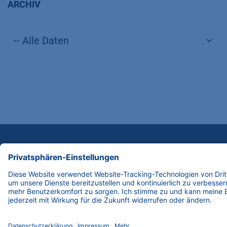
ARCHIV