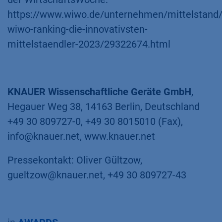
https://www.wiwo.de/unternehmen/mittelstand/
wiwo-ranking-die-innovativsten-
mittelstaendler-2023/29322674.html
KNAUER Wissenschaftliche Geräte GmbH
,
Hegauer Weg 38, 14163 Berlin, Deutschland
+49 30 809727-0, +49 30 8015010 (Fax),
info@knauer.net, www.knauer.net
Pressekontakt: Oliver Gültzow,
gueltzow@knauer.net, +49 30 809727-43