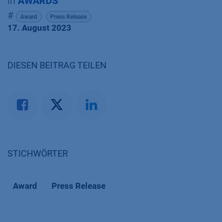
in
AWARDS
#
Award
Press Release
17. August 2023
DIESEN BEITRAG TEILEN
STICHWÖRTER
Award
Press Release