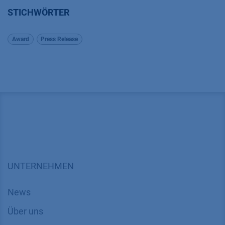
STICHWÖRTER
Award
Press Release
UNTERNEHMEN
News
Über uns