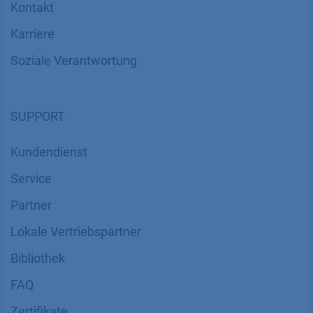
Kontakt
Karriere
Soziale Verantwortung
SUPPORT
Kundendienst
Service
Partner
Lokale Vertriebspartner
Bibliothek
FAQ
Zertifikate