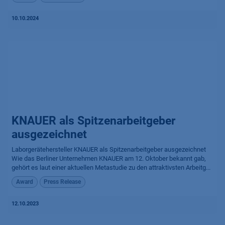
10.10.2024
KNAUER als Spitzenarbeitgeber
ausgezeichnet
Laborgerätehersteller KNAUER als Spitzenarbeitgeber ausgezeichnet
Wie das Berliner Unternehmen KNAUER am 12. Oktober bekannt gab,
gehört es laut einer aktuellen Metastudie zu den attraktivsten Arbeitg...
Award
Press Release
12.10.2023