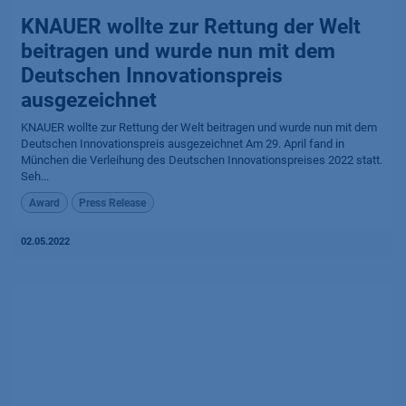
KNAUER wollte zur Rettung der Welt
beitragen und wurde nun mit dem
Deutschen Innovationspreis
ausgezeichnet
KNAUER wollte zur Rettung der Welt beitragen und wurde nun mit dem
Deutschen Innovationspreis ausgezeichnet Am 29. April fand in
München die Verleihung des Deutschen Innovationspreises 2022 statt.
Seh...
Award
Press Release
02.05.2022