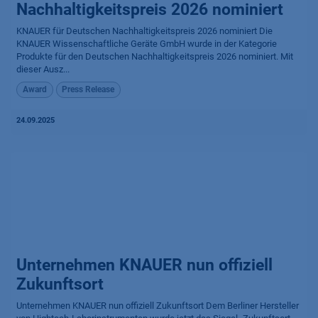
Nachhaltigkeitspreis 2026 nominiert
KNAUER für Deutschen Nachhaltigkeitspreis 2026 nominiert Die
KNAUER Wissenschaftliche Geräte GmbH wurde in der Kategorie
Produkte für den Deutschen Nachhaltigkeitspreis 2026 nominiert. Mit
dieser Ausz...
Award
Press Release
24.09.2025
Unternehmen KNAUER nun offiziell
Zukunftsort
Unternehmen KNAUER nun offiziell Zukunftsort Dem Berliner Hersteller