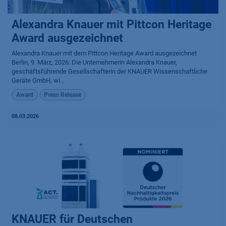
Alexandra Knauer mit Pittcon Heritage
Award ausgezeichnet
Alexandra Knauer mit dem Pittcon Heritage Award ausgezeichnet
Berlin, 9. März, 2026: Die Unternehmerin Alexandra Knauer,
geschäftsführende Gesellschafterin der KNAUER Wissenschaftliche
Geräte GmbH, wi...
Award
Press Release
08.03.2026
KNAUER für Deutschen