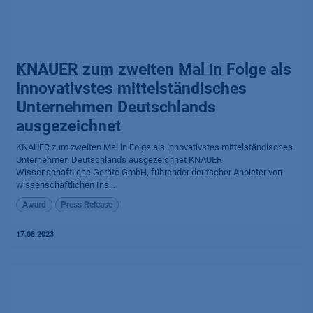
KNAUER zum zweiten Mal in Folge als
innovativstes mittelständisches
Unternehmen Deutschlands
ausgezeichnet
KNAUER zum zweiten Mal in Folge als innovativstes mittelständisches
Unternehmen Deutschlands ausgezeichnet KNAUER
Wissenschaftliche Geräte GmbH, führender deutscher Anbieter von
wissenschaftlichen Ins...
Award
Press Release
17.08.2023