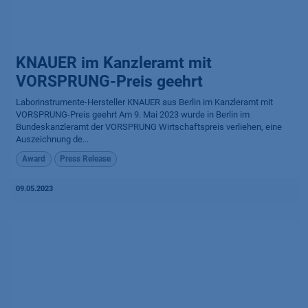
KNAUER im Kanzleramt mit
VORSPRUNG-Preis geehrt
Laborinstrumente-Hersteller KNAUER aus Berlin im Kanzleramt mit
VORSPRUNG-Preis geehrt Am 9. Mai 2023 wurde in Berlin im
Bundeskanzleramt der VORSPRUNG Wirtschaftspreis verliehen, eine
Auszeichnung de...
Award
Press Release
09.05.2023