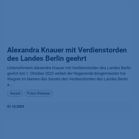
Alexandra Knauer mit Verdienst­orden
des Landes Berlin geehrt
Unternehmerin Alexandra Knauer mit Verdienstorden des Landes Berlin
geehrt Am 1. Oktober 2023 verlieh der Regierende Bürgermeister Kai
Wegner im Namen des Senats den Verdienstorden des Landes Berlin
a...
Award
Press Release
01.10.2023