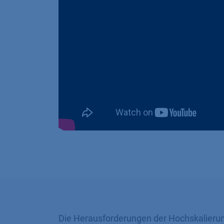
Die Herausforderungen der Hochskalier