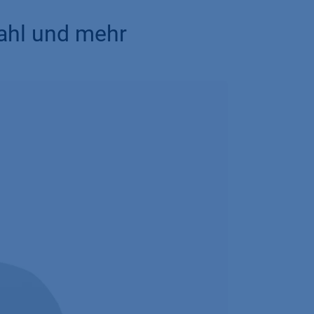
wahl und mehr