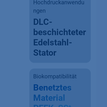
Hochdruckanwendu
ngen
DLC-
beschichteter
Edelstahl-
Stator
Biokompatibilität
Benetztes
Material