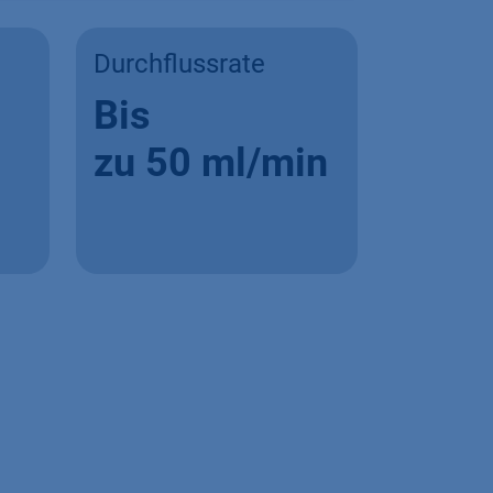
Durchflussrate
Bis
zu 50 ml/min