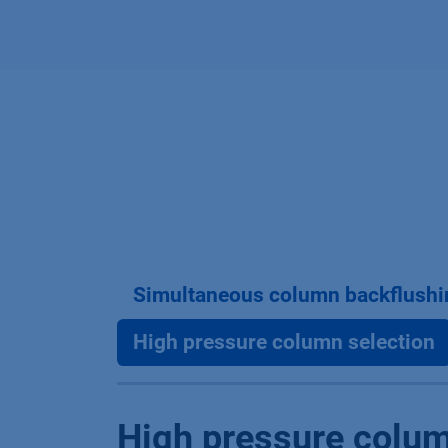
Simultaneous column backflushi
High pressure column selection
High pressure colum