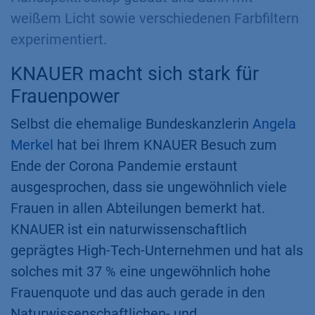
weißem Licht sowie verschiedenen Farbfiltern
experimentiert.
KNAUER macht sich stark für
Frauenpower
Selbst die ehemalige Bundeskanzlerin
Angela
Merkel
hat bei Ihrem KNAUER Besuch zum
Ende der Corona Pandemie erstaunt
ausgesprochen, dass sie ungewöhnlich viele
Frauen in allen Abteilungen bemerkt hat.
KNAUER ist ein naturwissenschaftlich
geprägtes High-Tech-Unternehmen und hat als
solches mit 37 % eine ungewöhnlich hohe
Frauenquote und das auch gerade in den
Naturwissenschaftlichen- und