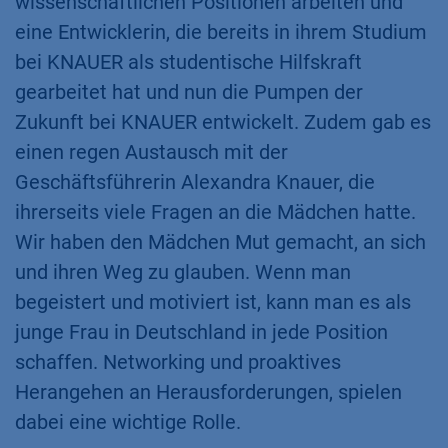
wissenschaftlichen Positionen arbeiten und
eine Entwicklerin, die bereits in ihrem Studium
bei KNAUER als studentische Hilfskraft
gearbeitet hat und nun die Pumpen der
Zukunft bei KNAUER entwickelt. Zudem gab es
einen regen Austausch mit der
Geschäftsführerin Alexandra Knauer, die
ihrerseits viele Fragen an die Mädchen hatte.
Wir haben den Mädchen Mut gemacht, an sich
und ihren Weg zu glauben. Wenn man
begeistert und motiviert ist, kann man es als
junge Frau in Deutschland in jede Position
schaffen. Networking und proaktives
Herangehen an Herausforderungen, spielen
dabei eine wichtige Rolle.