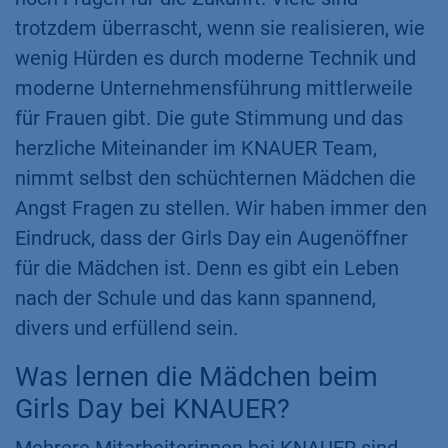
trotzdem überrascht, wenn sie realisieren, wie
wenig Hürden es durch moderne Technik und
moderne Unternehmensführung mittlerweile
für Frauen gibt. Die gute Stimmung und das
herzliche Miteinander im KNAUER Team,
nimmt selbst den schüchternen Mädchen die
Angst Fragen zu stellen. Wir haben immer den
Eindruck, dass der Girls Day ein Augenöffner
für die Mädchen ist. Denn es gibt ein Leben
nach der Schule und das kann spannend,
divers und erfüllend sein.
Was lernen die Mädchen beim
Girls Day bei KNAUER?
Mehrere Mitarbeiterinnen bei KNAUER sind