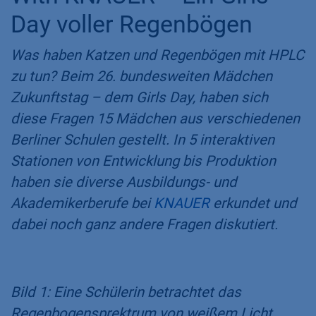
Day voller Regenbögen
Was haben Katzen und Regenbögen mit HPLC
zu tun? Beim 26. bundesweiten Mädchen
Zukunftstag – dem Girls Day, haben sich
diese Fragen 15 Mädchen aus verschiedenen
Berliner Schulen gestellt. In 5 interaktiven
Stationen von Entwicklung bis Produktion
haben sie diverse Ausbildungs- und
Akademikerberufe bei
KNAUER
erkundet und
dabei noch ganz andere Fragen diskutiert.
Bild 1: Eine Schülerin betrachtet das
Regenbogensprektrum von weißem Licht.