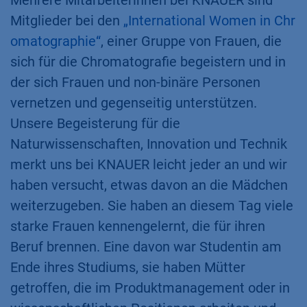
Mitglieder bei den
„International Women in Chr
omatographie“
, einer Gruppe von Frauen, die
sich für die Chromatografie begeistern und in
der sich Frauen und non-binäre Personen
vernetzen und gegenseitig unterstützen.
Unsere Begeisterung für die
Naturwissenschaften, Innovation und Technik
merkt uns bei KNAUER leicht jeder an und wir
haben versucht, etwas davon an die Mädchen
weiterzugeben. Sie haben an diesem Tag viele
starke Frauen kennengelernt, die für ihren
Beruf brennen. Eine davon war Studentin am
Ende ihres Studiums, sie haben Mütter
getroffen, die im Produktmanagement oder in