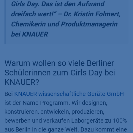
Girls Day. Das ist den Aufwand
dreifach wert!“ – Dr. Kristin Folmert,
Chemikerin und Produktmanagerin
bei KNAUER
Warum wollen so viele Berliner
Schülerinnen zum Girls Day bei
KNAUER?
Bei
KNAUER wissenschaftliche Geräte GmbH
ist der Name Programm. Wir designen,
konstruieren, entwickeln, produzieren,
bewerben und verkaufen Laborgeräte zu 100%
aus Berlin in die ganze Welt. Dazu kommt eine