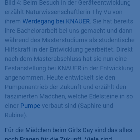
Bild 4: Beim Besuch in der Geräteentwicklung
erzählt Naturwissenschaftlerin Thy Vu von
ihrem
Werdegang bei KNAUER
. Sie hat bereits
ihre Bachelorarbeit bei uns gemacht und dann
während des Masterstudiums als studentische
Hilfskraft in der Entwicklung gearbeitet. Direkt
nach dem Masterabschluss hat sie nun eine
Festanstellung bei KNAUER in der Entwicklung
angenommen. Heute entwickelt sie den
Pumpenantrieb der Zukunft und erzählt den
faszinierten Mädchen, welche Edelsteine in so
einer
Pumpe
verbaut sind (Saphire und
Rubine).
Für die Mädchen beim Girls Day sind das alles
noch Fragen für die Zukunft. Viele sind