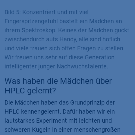
Bild 5: Konzentriert und mit viel
Fingerspitzengefühl bastelt ein Mädchen an
ihrem Spektroskop. Keines der Mädchen guckt
zwischendurch aufs Handy, alle sind höflich
und viele trauen sich offen Fragen zu stellen.
Wir freuen uns sehr auf diese Generation
intelligenter junger Nachwuchstalente.
Was haben die Mädchen über
HPLC gelernt?
Die Mädchen haben das Grundprinzip der
HPLC kennengelernt. Dafür haben wir ein
lautstarkes Experiment mit leichten und
schweren Kugeln in einer menschengroßen