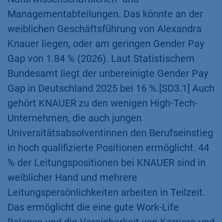
Managementabteilungen. Das könnte an der
weiblichen Geschäftsführung von Alexandra
Knauer liegen, oder am geringen Gender Pay
Gap von 1.84 % (2026). Laut Statistischem
Bundesamt liegt der unbereinigte Gender Pay
Gap in Deutschland 2025 bei 16 %.[SD3.1] Auch
gehört KNAUER zu den wenigen High-Tech-
Unternehmen, die auch jungen
Universitätsabsolventinnen den Berufseinstieg
in hoch qualifizierte Positionen ermöglicht. 44
% der Leitungspositionen bei KNAUER sind in
weiblicher Hand und mehrere
Leitungspersönlichkeiten arbeiten in Teilzeit.
Das ermöglicht die eine gute Work-Life
Balance und die Vereinbarkeit von Karriere und