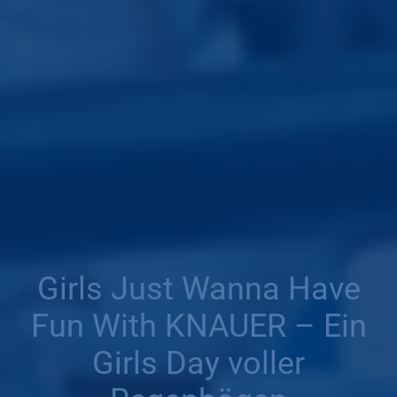
Girls Just Wanna Have
Fun With KNAUER – Ein
Girls Day voller