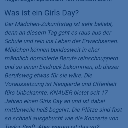
Was ist ein Girls Day?​
Der Mädchen-Zukunftstag ist sehr beliebt,
denn an diesem Tag geht es raus aus der
Schule und rein ins Leben der Erwachsenen.
Mädchen können bundesweit in eher
männlich dominierte Berufe reinschnuppern
und so einen Eindruck bekommen, ob dieser
Berufsweg etwas für sie wäre. Die
Voraussetzung ist Neugierde und Offenheit
fürs Unbekannte. KNAUER bietet seit 17
Jahren einen Girls Day an und ist dabei
mittlerweile heiß begehrt. Die Plätze sind fast
so schnell ausgebucht wie die Konzerte von
Taylor Swift. Aber warum ist das so?