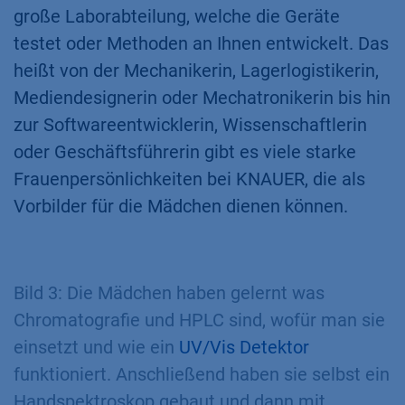
große Laborabteilung, welche die Geräte
testet oder Methoden an Ihnen entwickelt. Das
heißt von der Mechanikerin, Lagerlogistikerin,
Mediendesignerin oder Mechatronikerin bis hin
zur Softwareentwicklerin, Wissenschaftlerin
oder Geschäftsführerin gibt es viele starke
Frauenpersönlichkeiten bei KNAUER, die als
Vorbilder für die Mädchen dienen können.
Bild 3: Die Mädchen haben gelernt was
Chromatografie und HPLC sind, wofür man sie
einsetzt und wie ein
UV/Vis Detektor
funktioniert. Anschließend haben sie selbst ein
Handspektroskop gebaut und dann mit