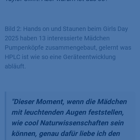
Bild 2: Hands on und Staunen beim Girls Day
2025 haben 13 interessierte Mädchen
Pumpenköpfe zusammengebaut, gelernt was
HPLC ist wie so eine Geräteentwicklung
abläuft.
"Dieser Moment, wenn die Mädchen
mit leuchtenden Augen feststellen,
wie cool Naturwissenschaften sein
können, genau dafür liebe ich den