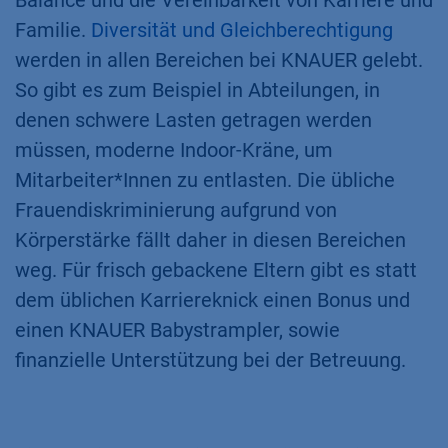
Familie.
Diversität und Gleichberechtigung
werden in allen Bereichen bei KNAUER gelebt.
So gibt es zum Beispiel in Abteilungen, in
denen schwere Lasten getragen werden
müssen, moderne Indoor-Kräne, um
Mitarbeiter*Innen zu entlasten. Die übliche
Frauendiskriminierung aufgrund von
Körperstärke fällt daher in diesen Bereichen
weg. Für frisch gebackene Eltern gibt es statt
dem üblichen Karriereknick einen Bonus und
einen KNAUER Babystrampler, sowie
finanzielle Unterstützung bei der Betreuung.