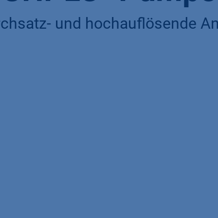
rchsatz- und hochauflösende 