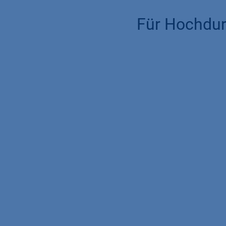
Für Hochdu