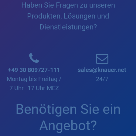
Haben Sie Fragen zu unseren
Produkten, Lösungen und
Dienstleistungen?
+49 30 809727-111
sales@knauer.net
Montag bis Freitag /
24/7
7 Uhr–17 Uhr MEZ
Benötigen Sie ein
Angebot?