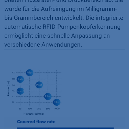
wurde für die Aufreinigung im Milligramm-
bis Grammbereich entwickelt. Die integrierte
automatische RFID-Pumpenkopferkennung
ermöglicht eine schnelle Anpassung an
verschiedene Anwendungen.