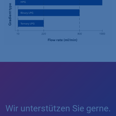
Wir unterstützen Sie gerne.​