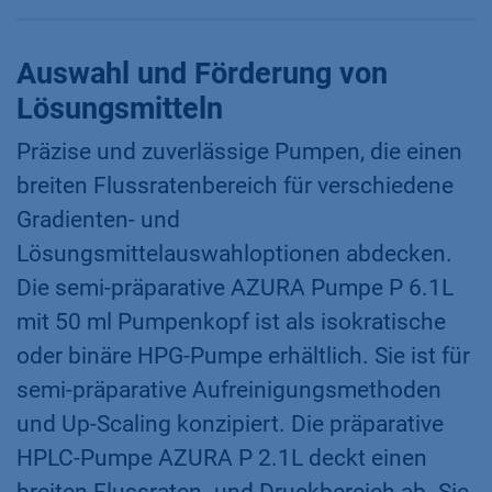
Auswahl und Förderung von
Lösungsmitteln
Präzise und zuverlässige Pumpen, die einen
breiten Flussratenbereich für verschiedene
Gradienten- und
Lösungsmittelauswahloptionen abdecken.
Die semi-präparative AZURA Pumpe P 6.1L
mit 50 ml Pumpenkopf ist als isokratische
oder binäre HPG-Pumpe erhältlich. Sie ist für
semi-präparative Aufreinigungsmethoden
und Up-Scaling konzipiert. Die präparative
HPLC-Pumpe AZURA P 2.1L deckt einen
breiten Flussraten- und Druckbereich ab. Sie