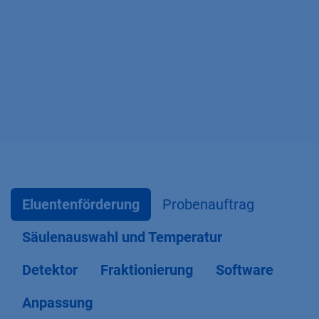
Eluentenförderung
Probenauftrag
Säulenauswahl und Temperatur
Detektor
Fraktionierung
Software
Anpassung