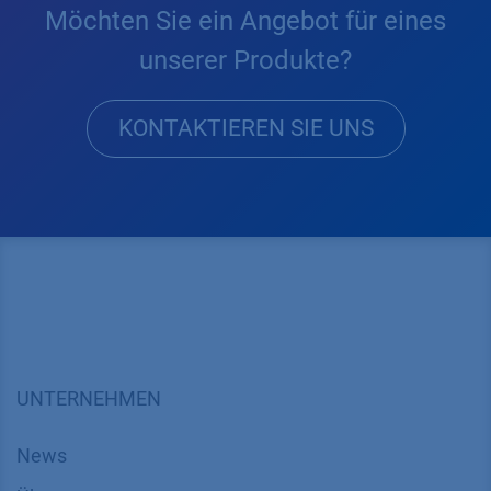
Möchten Sie ein Angebot für eines
unserer Produkte?
KONTAKTIEREN SIE UNS
UNTERNEHMEN