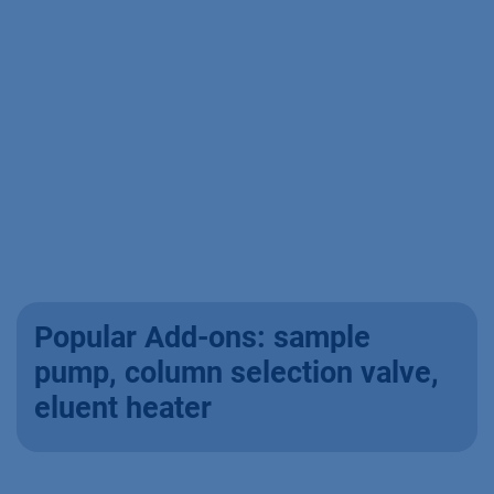
Popular Add-ons: sample
pump, column selection valve,
eluent heater