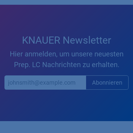
KNAUER Newsletter
Hier anmelden, um unsere neuesten
Prep. LC Nachrichten zu erhalten.
Abonnieren