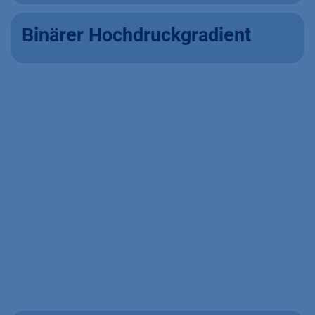
Binärer Hochdruckgradient