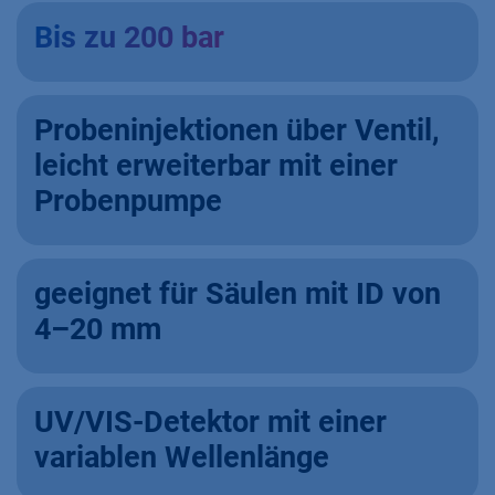
Bis zu 200 bar
Probeninjektionen über Ventil,
leicht erweiterbar mit einer
Probenpumpe
geeignet für Säulen mit ID von
4–20 mm​
UV/VIS-Detektor mit einer
variablen Wellenlänge