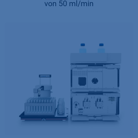
von 50 ml/min