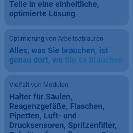
Teile in eine einheitliche,
optimierte Lösung
Optimierung von Arbeitsabläufen
Alles, was Sie brauchen, ist
genau dort, wo Sie es brauchen
Vielfalt von Modulen
Halter für Säulen,
Reagenzgefäße, Flaschen,
Pipetten, Luft- und
Drucksensoren, Spritzenfilter,