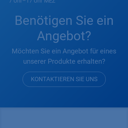
7 Uhr–17 Uhr MEZ
Benötigen Sie ein
Angebot?
Möchten Sie ein Angebot für eines
unserer Produkte erhalten?
KONTAKTIEREN SIE UNS