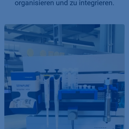
organisieren und zu integrieren.