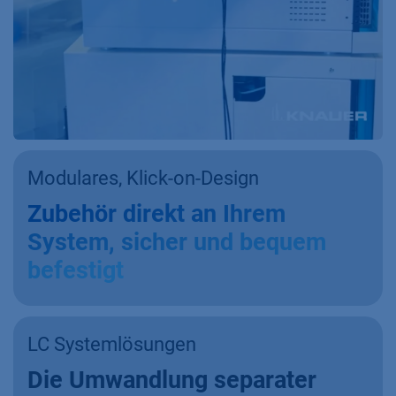
Modulares, Klick-on-Design
Zubehör direkt an Ihrem
System, sicher und bequem
befestigt
LC Systemlösungen
Die Umwandlung separater