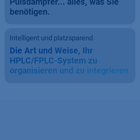
Pulsdämpfer... alles, was Sie
benötigen.
Intelligent und platzsparend
Die Art und Weise, Ihr
HPLC/FPLC-System zu
organisieren und zu integrieren