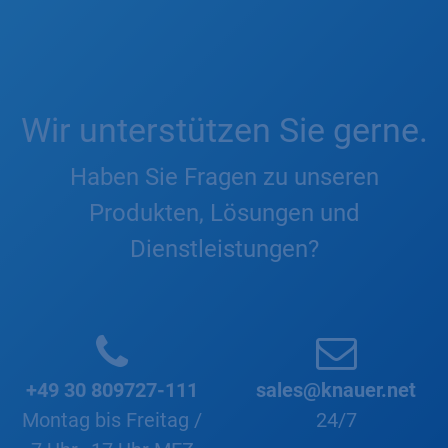
Wir unterstützen Sie gerne.
Haben Sie Fragen zu unseren
Produkten, Lösungen und
Dienstleistungen?
+49 30 809727-111
sales@knauer.net
Montag bis Freitag /
24/7