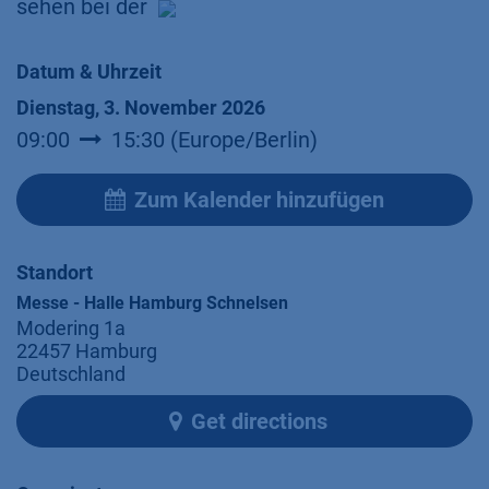
sehen bei der
Datum & Uhrzeit
Dienstag, 3. November 2026
09:00
15:30
(
Europe/Berlin
)
Zum Kalender hinzufügen
Standort
Messe - Halle Hamburg Schnelsen
Modering 1a
22457 Hamburg
Deutschland
Get directions