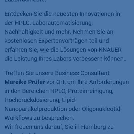
Entdecken Sie die neuesten Innovationen in
der HPLC, Laborautomatisierung,
Nachhaltigkeit und mehr. Nehmen Sie an
kostenlosen Expertenvorträgen teil und
erfahren Sie, wie die Lösungen von KNAUER
die Leistung Ihres Labors verbessern können..
Treffen Sie unsere Business Consultant
Mareike Prüfer
vor Ort, um Ihre Anforderungen
in den Bereichen HPLC, Proteinreinigung,
Hochdruckdosierung, Lipid-
Nanopartikelproduktion oder Oligonukleotid-
Workflows zu besprechen.
Wir freuen uns darauf, Sie in Hamburg zu