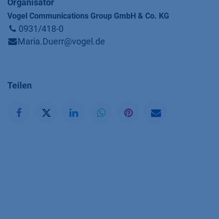
Organisator
Vogel Communications Group GmbH & Co. KG
0931/418-0
Maria.Duerr@vogel.de
Teilen