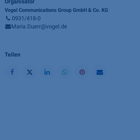
Organisator
Vogel Communications Group GmbH & Co. KG
0931/418-0
Maria.Duerr@vogel.de
Teilen