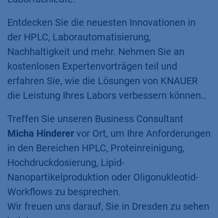
Entdecken Sie die neuesten Innovationen in
der HPLC, Laborautomatisierung,
Nachhaltigkeit und mehr. Nehmen Sie an
kostenlosen Expertenvorträgen teil und
erfahren Sie, wie die Lösungen von KNAUER
die Leistung Ihres Labors verbessern können..
Treffen Sie unseren Business Consultant
Micha Hinderer
vor Ort, um Ihre Anforderungen
in den Bereichen HPLC, Proteinreinigung,
Hochdruckdosierung, Lipid-
Nanopartikelproduktion oder Oligonukleotid-
Workflows zu besprechen.
Wir freuen uns darauf, Sie in Dresden zu sehen