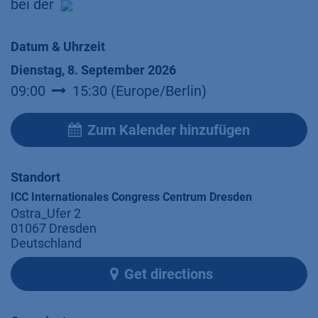
bei der
Datum & Uhrzeit
Dienstag, 8. September 2026
09:00
15:30
(
Europe/Berlin
)
Zum Kalender hinzufügen
Standort
ICC Internationales Congress Centrum Dresden
Ostra_Ufer 2
01067 Dresden
Deutschland
Get directions