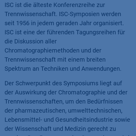
ISC ist die älteste Konferenzreihe zur
Trennwissenschaft. ISC-Symposien werden
seit 1956 in jedem geraden Jahr organisiert.
ISC ist eine der führenden Tagungsreihen für
die Diskussion aller
Chromatographiemethoden und der
Trennwissenschaft mit einem breiten
Spektrum an Techniken und Anwendungen.
Der Schwerpunkt des Symposiums liegt auf
der Auswirkung der Chromatographie und der
Trennwissenschaften, um den Bedürfnissen
der pharmazeutischen, umwelttechnischen,
Lebensmittel- und Gesundheitsindustrie sowie
der Wissenschaft und Medizin gerecht zu