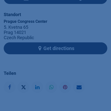
Standort
Prague Congress Center
5. Kvetna 65
Prag 14021
Czech Republic
Get directions
Teilen