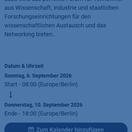
aus Wissenschaft, Industrie und staatlichen
Forschungseinrichtungen für den
wissenschaftlichen Austausch und das
Networking bieten..
Datum & Uhrzeit
Sonntag, 6. September 2026
Start -
08:00
(
Europe/Berlin
)
Donnerstag, 10. September 2026
Ende -
18:00
(
Europe/Berlin
)
Zum Kalender hinzufügen