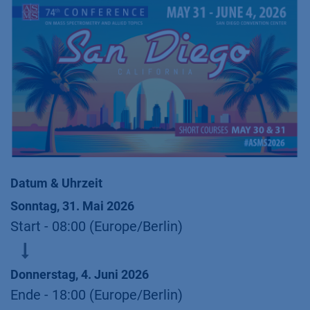
Datum & Uhrzeit
Sonntag, 31. Mai 2026
Start -
08:00
(
Europe/Berlin
)
Donnerstag, 4. Juni 2026
Ende -
18:00
(
Europe/Berlin
)