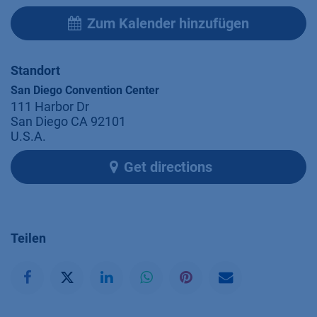
Zum Kalender hinzufügen
Standort
San Diego Convention Center
111 Harbor Dr
San Diego CA 92101
U.S.A.
Get directions
Teilen