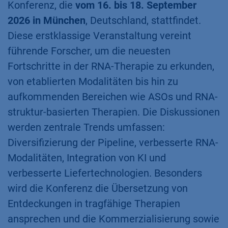
Konferenz, die
vom 16. bis 18. September
2026 in München
, Deutschland, stattfindet.
Diese erstklassige Veranstaltung vereint
führende Forscher, um die neuesten
Fortschritte in der RNA-Therapie zu erkunden,
von etablierten Modalitäten bis hin zu
aufkommenden Bereichen wie ASOs und RNA-
struktur-basierten Therapien. Die Diskussionen
werden zentrale Trends umfassen:
Diversifizierung der Pipeline, verbesserte RNA-
Modalitäten, Integration von KI und
verbesserte Liefertechnologien. Besonders
wird die Konferenz die Übersetzung von
Entdeckungen in tragfähige Therapien
ansprechen und die Kommerzialisierung sowie