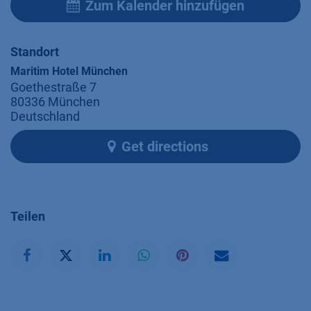
Zum Kalender hinzufügen
Standort
Maritim Hotel München
Goethestraße 7
80336 München
Deutschland
Get directions
Teilen