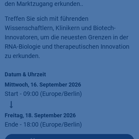
den Marktzugang erkunden..
Treffen Sie sich mit führenden
Wissenschaftlern, Klinikern und Biotech-
Innovatoren, um die neuesten Grenzen in der
RNA-Biologie und therapeutischen Innovation
zu erkunden.
Datum & Uhrzeit
Mittwoch, 16. September 2026
Start -
09:00
(
Europe/Berlin
)
Freitag, 18. September 2026
Ende -
18:00
(
Europe/Berlin
)