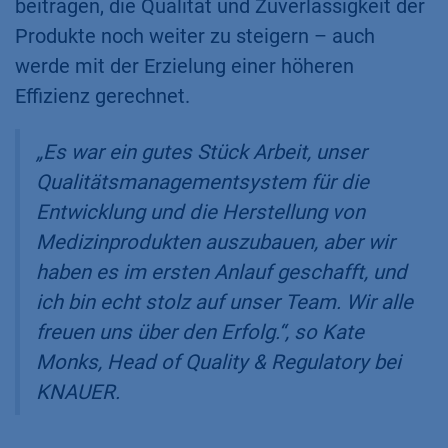
beitragen, die Qualität und Zuverlässigkeit der
Produkte noch weiter zu steigern – auch
werde mit der Erzielung einer höheren
Effizienz gerechnet.
„Es war ein gutes Stück Arbeit, unser
Qualitätsmanagementsystem für die
Entwicklung und die Herstellung von
Medizinprodukten auszubauen, aber wir
haben es im ersten Anlauf geschafft, und
ich bin echt stolz auf unser Team. Wir alle
freuen uns über den Erfolg.“, so Kate
Monks, Head of Quality & Regulatory bei
KNAUER.