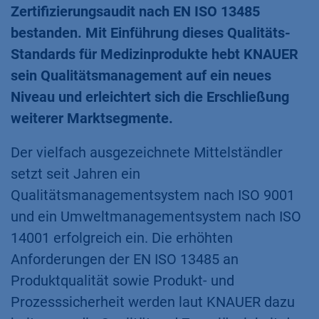
Zertifizierungsaudit nach EN ISO 13485
bestanden. Mit Einführung dieses Qualitäts-
Standards für Medizinprodukte hebt KNAUER
sein Qualitätsmanagement auf ein neues
Niveau und erleichtert sich die Erschließung
weiterer Marktsegmente.
Der vielfach ausgezeichnete Mittelständler
setzt seit Jahren ein
Qualitätsmanagementsystem nach ISO 9001
und ein Umweltmanagementsystem nach ISO
14001 erfolgreich ein. Die erhöhten
Anforderungen der EN ISO 13485 an
Produktqualität sowie Produkt- und
Prozesssicherheit werden laut KNAUER dazu