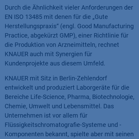
Durch die Ähnlichkeit vieler Anforderungen der
EN ISO 13485 mit denen für die „Gute
Herstellungspraxis“ (engl. Good Manufacturing
Practice, abgekürzt GMP), einer Richtlinie für
die Produktion von Arzneimitteln, rechnet
KNAUER auch mit Synergien für
Kundenprojekte aus diesem Umfeld.
KNAUER mit Sitz in Berlin-Zehlendorf
entwickelt und produziert Laborgeräte für die
Bereiche Life-Science, Pharma, Biotechnologie,
Chemie, Umwelt und Lebensmittel. Das
Unternehmen ist vor allem für
Flüssigkeitschromatografie-Systeme und -
Komponenten bekannt, spielte aber mit seinen