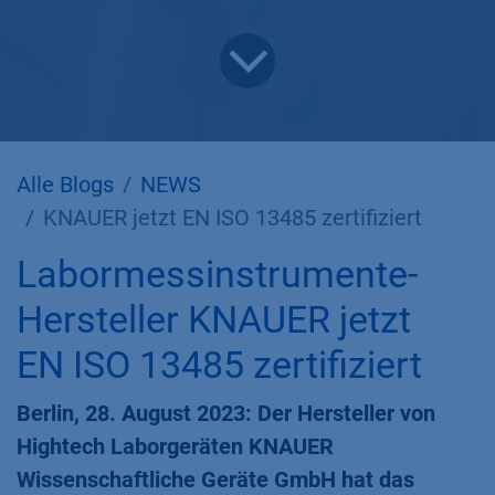
Alle Blogs
NEWS
KNAUER jetzt EN ISO 13485 zertifiziert
Labormessinstrumente-
Hersteller KNAUER jetzt
EN ISO 13485 zertifiziert
Berlin, 28. August 2023: Der Hersteller von
Hightech Laborgeräten KNAUER
Wissenschaftliche Geräte GmbH hat das