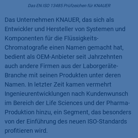
Das EN ISO 13485 Prüfzeichen für KNAUER
Das Unternehmen KNAUER, das sich als
Entwickler und Hersteller von Systemen und
Komponenten für die Flüssigkeits-
Chromatografie einen Namen gemacht hat,
bedient als OEM-Anbieter seit Jahrzehnten
auch andere Firmen aus der Laborgeräte-
Branche mit seinen Produkten unter deren
Namen. In letzter Zeit kamen vermehrt
Ingenieurentwicklungen nach Kundenwunsch
im Bereich der Life Sciences und der Pharma-
Produktion hinzu, ein Segment, das besonders
von der Einführung des neuen ISO-Standards
profitieren wird.