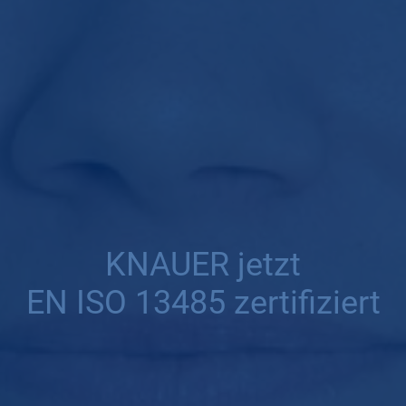
KNAUER jetzt
EN ISO 13485 zertifiziert