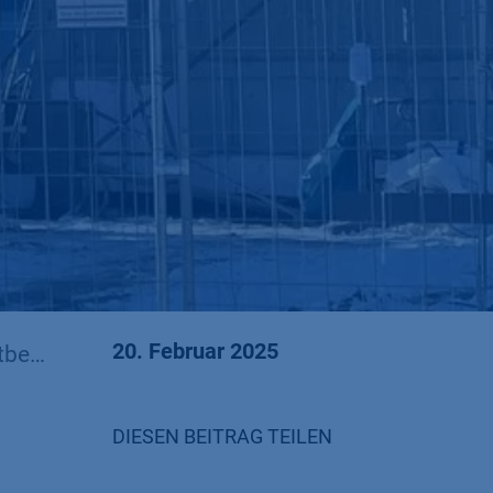
20. Februar 2025
werb
DIESEN BEITRAG TEILEN