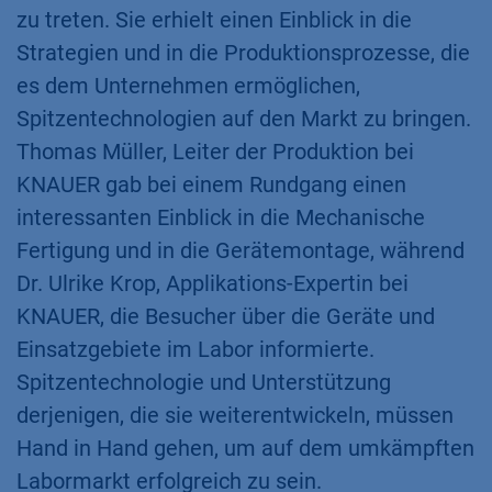
zu treten. Sie erhielt einen Einblick in die
Strategien und in die Produktionsprozesse, die
es dem Unternehmen ermöglichen,
Spitzentechnologien auf den Markt zu bringen.
Thomas Müller, Leiter der Produktion bei
KNAUER gab bei einem Rundgang einen
interessanten Einblick in die Mechanische
Fertigung und in die Gerätemontage, während
Dr. Ulrike Krop, Applikations-Expertin bei
KNAUER, die Besucher über die Geräte und
Einsatzgebiete im Labor informierte.
Spitzentechnologie und Unterstützung
derjenigen, die sie weiterentwickeln, müssen
Hand in Hand gehen, um auf dem umkämpften
Labormarkt erfolgreich zu sein.