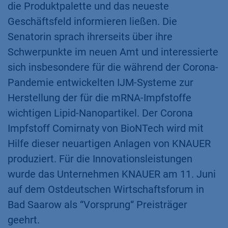
die Produktpalette und das neueste
Geschäftsfeld informieren ließen. Die
Senatorin sprach ihrerseits über ihre
Schwerpunkte im neuen Amt und interessierte
sich insbesondere für die während der Corona-
Pandemie entwickelten IJM-Systeme zur
Herstellung der für die mRNA-Impfstoffe
wichtigen Lipid-Nanopartikel. Der Corona
Impfstoff Comirnaty von BioNTech wird mit
Hilfe dieser neuartigen Anlagen von KNAUER
produziert. Für die Innovationsleistungen
wurde das Unternehmen KNAUER am 11. Juni
auf dem Ostdeutschen Wirtschaftsforum in
Bad Saarow als “Vorsprung“ Preisträger
geehrt.