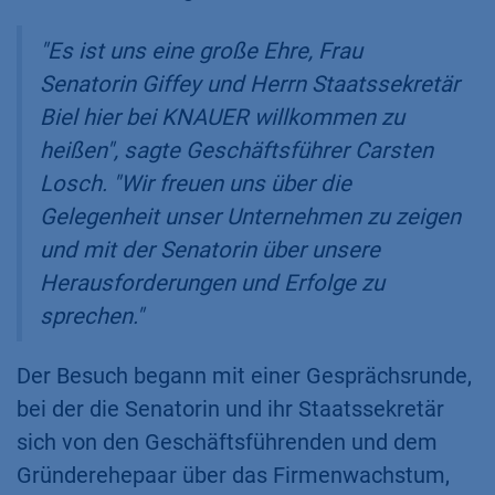
"Es ist uns eine große Ehre, Frau
Senatorin Giffey und Herrn Staatssekretär
Biel hier bei KNAUER willkommen zu
heißen", sagte Geschäftsführer Carsten
Losch. "Wir freuen uns über die
Gelegenheit unser Unternehmen zu zeigen
und mit der Senatorin über unsere
Herausforderungen und Erfolge zu
sprechen."
Der Besuch begann mit einer Gesprächsrunde,
bei der die Senatorin und ihr Staatssekretär
sich von den Geschäftsführenden und dem
Gründerehepaar über das Firmenwachstum,