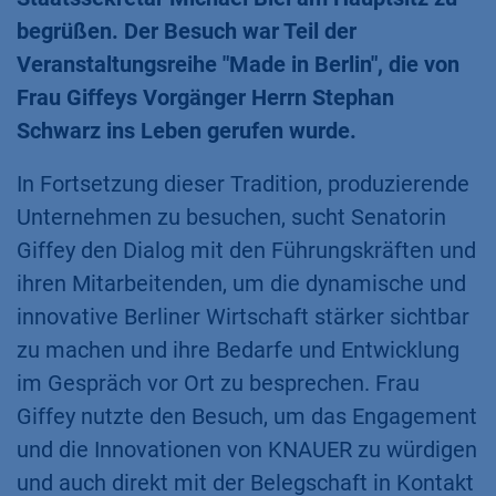
begrüßen. Der Besuch war Teil der
Veranstaltungsreihe "Made in Berlin", die von
Frau Giffeys Vorgänger Herrn Stephan
Schwarz ins Leben gerufen wurde.
In Fortsetzung dieser Tradition, produzierende
Unternehmen zu besuchen, sucht Senatorin
Giffey den Dialog mit den Führungskräften und
ihren Mitarbeitenden, um die dynamische und
innovative Berliner Wirtschaft stärker sichtbar
zu machen und ihre Bedarfe und Entwicklung
im Gespräch vor Ort zu besprechen. Frau
Giffey nutzte den Besuch, um das Engagement
und die Innovationen von KNAUER zu würdigen
und auch direkt mit der Belegschaft in Kontakt