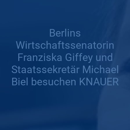
Berlins
Wirtschaftssenatorin
Franziska Giffey und
Staatssekretär Michael
Biel besuchen KNAUER