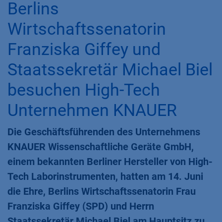
Berlins
Wirtschaftssenatorin
Franziska Giffey und
Staatssekretär Michael Biel
besuchen High-Tech
Unternehmen KNAUER
Die Geschäftsführenden des Unternehmens
KNAUER Wissenschaftliche Geräte GmbH,
einem bekannten Berliner Hersteller von High-
Tech Laborinstrumenten, hatten am 14. Juni
die Ehre, Berlins Wirtschaftssenatorin Frau
Franziska Giffey (SPD) und Herrn
Staatssekretär Michael Biel am Hauptsitz zu