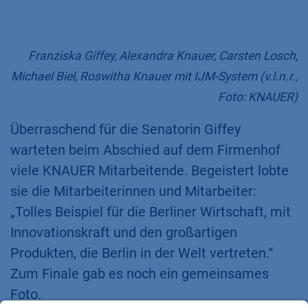
Franziska Giffey, Alexandra Knauer, Carsten Losch,
Michael Biel, Roswitha Knauer mit IJM-System (v.l.n.r.,
Foto: KNAUER)
Überraschend für die Senatorin Giffey
warteten beim Abschied auf dem Firmenhof
viele KNAUER Mitarbeitende. Begeistert lobte
sie die Mitarbeiterinnen und Mitarbeiter:
„Tolles Beispiel für die Berliner Wirtschaft, mit
Innovationskraft und den großartigen
Produkten, die Berlin in der Welt vertreten.“
Zum Finale gab es noch ein gemeinsames
Foto.