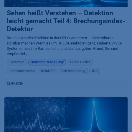
Sehen heißt Verstehen – Detektion
leicht gemacht Teil 4: Brechungsindex-
Detektor
Brechungsindexdetektion in der HPLC verstehen – Unsichtbares
sichtbar machen Wenn es um HPLC-Detektoren geht, stehen UV/VIS-
Systeme meist im Rampenlicht, und das aus gutem Grund. Sie sind
empfindlich,...
Detection
Detection Made Easy
HPLC Basics
Instrumentation
KNAUER
LabTechnology
RID
22.04.2026