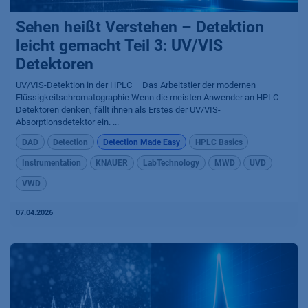
Sehen heißt Verstehen – Detektion
leicht gemacht Teil 3: UV/VIS
Detektoren
UV/VIS-Detektion in der HPLC – Das Arbeitstier der modernen
Flüssigkeitschromatographie Wenn die meisten Anwender an HPLC-
Detektoren denken, fällt ihnen als Erstes der UV/VIS-
Absorptionsdetektor ein. ...
DAD
Detection
Detection Made Easy
HPLC Basics
Instrumentation
KNAUER
LabTechnology
MWD
UVD
VWD
07.04.2026