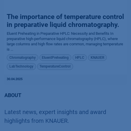
The importance of temperature control
in preparative liquid chromatography.
Eluent Preheating in Preparative HPLC: Necessity and Benefits In
preparative high-performance liquid chromatography (HPLC), where
large columns and high flow rates are common, managing temperature
is ...
Chromatography
EluentPreheating
HPLC
KNAUER
LabTechnology
TemperatureControl
30.04.2025
ABOUT
Latest news, expert insights and award
highlights from KNAUER.