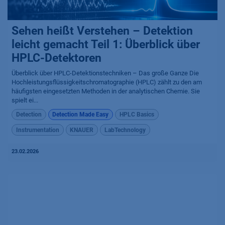
Sehen heißt Verstehen – Detektion
leicht gemacht Teil 1: Überblick über
HPLC-Detektoren
Überblick über HPLC-Detektionstechniken – Das große Ganze Die
Hochleistungsflüssigkeitschromatographie (HPLC) zählt zu den am
häufigsten eingesetzten Methoden in der analytischen Chemie. Sie
spielt ei...
Detection
Detection Made Easy
HPLC Basics
Instrumentation
KNAUER
LabTechnology
23.02.2026