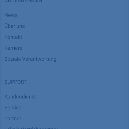
UNTERNEHMEN
News
Über uns
Kontakt
Karriere
Soziale Verantwortung
SUPPORT
Kundendienst
Service
Partner