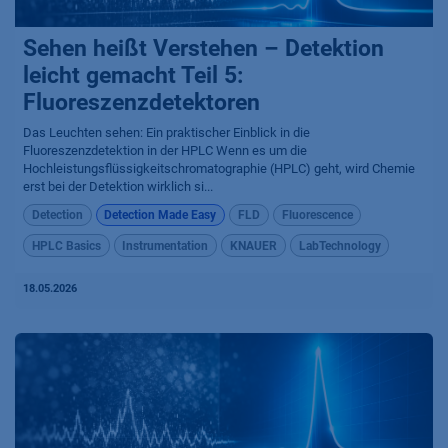
Sehen heißt Verstehen – Detektion
leicht gemacht Teil 5:
Fluoreszenzdetektoren
Das Leuchten sehen: Ein praktischer Einblick in die
Fluoreszenzdetektion in der HPLC Wenn es um die
Hochleistungsflüssigkeitschromatographie (HPLC) geht, wird Chemie
erst bei der Detektion wirklich si...
Detection
Detection Made Easy
FLD
Fluorescence
HPLC Basics
Instrumentation
KNAUER
LabTechnology
18.05.2026