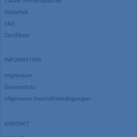
Lokale Vertriebspartner
Bibliothek
FAQ
Zertifikate
INFORMATION
Impressum
Datenschutz
​​​​​​​​​​​​​​​​​Allgemeine Geschäftsbedingungen
KONTAKT