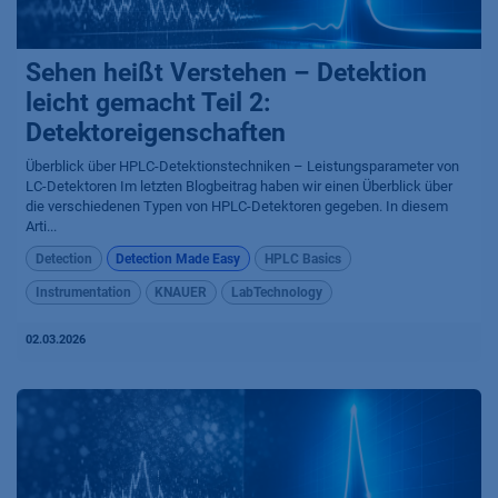
Sehen heißt Verstehen – Detektion
leicht gemacht Teil 2:
Detektoreigenschaften
Überblick über HPLC-Detektionstechniken – Leistungsparameter von
LC-Detektoren Im letzten Blogbeitrag haben wir einen Überblick über
die verschiedenen Typen von HPLC-Detektoren gegeben. In diesem
Arti...
Detection
Detection Made Easy
HPLC Basics
Instrumentation
KNAUER
LabTechnology
02.03.2026