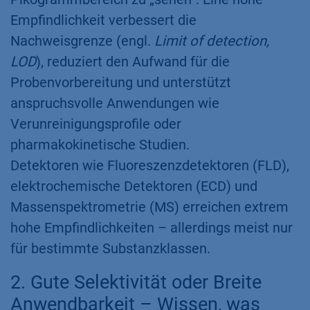
Empfindlichkeit verbessert die
Nachweisgrenze (engl.
Limit of detection,
LOD
), reduziert den Aufwand für die
Probenvorbereitung und unterstützt
anspruchsvolle Anwendungen wie
Verunreinigungsprofile oder
pharmakokinetische Studien.
Detektoren wie Fluoreszenzdetektoren (FLD),
elektrochemische Detektoren (ECD) und
Massenspektrometrie (MS) erreichen extrem
hohe Empfindlichkeiten – allerdings meist nur
für bestimmte Substanzklassen.
2. Gute Selektivität oder Breite
Anwendbarkeit – Wissen, was