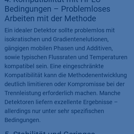
Bedingungen – Problemloses
Arbeiten mit der Methode
Ein idealer Detektor sollte problemlos mit
isokratischen und Gradientenelutionen,
gängigen mobilen Phasen und Additiven,
sowie typischen Flussraten und Temperaturen
kompatibel sein. Eine eingeschränkte
Kompatibilität kann die Methodenentwicklung
deutlich limitieren oder Kompromisse bei der
Trennleistung erforderlich machen. Manche
Detektoren liefern exzellente Ergebnisse –
allerdings nur unter sehr spezifischen
Bedingungen.