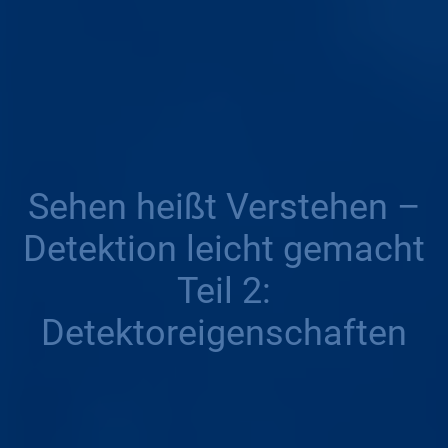
Sehen heißt Verstehen –
Detektion leicht gemacht
Teil 2:
Detektoreigenschaften