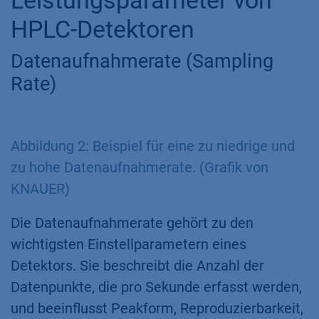
HPLC-Detektoren
Datenaufnahmerate (Sampling
Rate)
Abbildung 2: Beispiel für eine zu niedrige und
zu hohe Datenaufnahmerate. (Grafik von
KNAUER)
Die Datenaufnahmerate gehört zu den
wichtigsten Einstellparametern eines
Detektors. Sie beschreibt die Anzahl der
Datenpunkte, die pro Sekunde erfasst werden,
und beeinflusst Peakform, Reproduzierbarkeit,