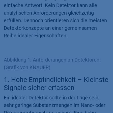
einfache Antwort: Kein Detektor kann alle
analytischen Anforderungen gleichzeitig
erfüllen. Dennoch orientieren sich die meisten
Detektorkonzepte an einer gemeinsamen
Reihe idealer Eigenschaften.
Abbildung 1: Anforderungen an Detektoren.
(Grafik von KNAUER)
1. Hohe Empfindlichkeit – Kleinste
Signale sicher erfassen
Ein idealer Detektor sollte in der Lage sein,
sehr geringe Substanzmengen im Nano- oder
Pikogrammbereich zu „sehen“. Eine hohe