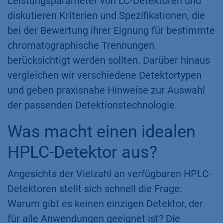
Leistungsparameter von LC-Detektoren und
diskutieren Kriterien und Spezifikationen, die
bei der Bewertung ihrer Eignung für bestimmte
chromatographische Trennungen
berücksichtigt werden sollten. Darüber hinaus
vergleichen wir verschiedene Detektortypen
und geben praxisnahe Hinweise zur Auswahl
der passenden Detektionstechnologie​.
Was macht einen idealen
HPLC-Detektor aus?
Angesichts der Vielzahl an verfügbaren HPLC-
Detektoren stellt sich schnell die Frage:
Warum gibt es keinen einzigen Detektor, der
für alle Anwendungen geeignet ist? Die