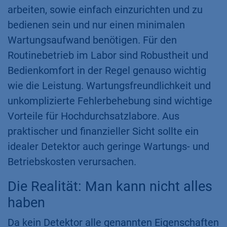
arbeiten, sowie einfach einzurichten und zu
bedienen sein und nur einen minimalen
Wartungsaufwand benötigen. Für den
Routinebetrieb im Labor sind Robustheit und
Bedienkomfort in der Regel genauso wichtig
wie die Leistung. Wartungsfreundlichkeit und
unkomplizierte Fehlerbehebung sind wichtige
Vorteile für Hochdurchsatzlabore. Aus
praktischer und finanzieller Sicht sollte ein
idealer Detektor auch geringe Wartungs- und
Betriebskosten verursachen.
Die Realität: Man kann nicht alles
haben
Da kein Detektor alle genannten Eigenschaften