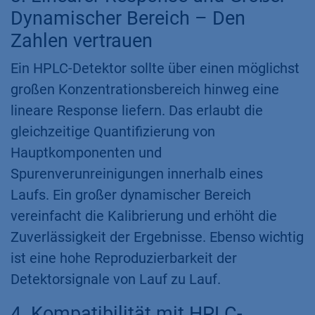
Dynamischer Bereich – Den
Zahlen vertrauen
Ein HPLC-Detektor sollte über einen möglichst
großen Konzentrationsbereich hinweg eine
lineare Response liefern. Das erlaubt die
gleichzeitige Quantifizierung von
Hauptkomponenten und
Spurenverunreinigungen innerhalb eines
Laufs. Ein großer dynamischer Bereich
vereinfacht die Kalibrierung und erhöht die
Zuverlässigkeit der Ergebnisse. Ebenso wichtig
ist eine hohe Reproduzierbarkeit der
Detektorsignale von Lauf zu Lauf.
4. Kompatibilität mit HPLC-