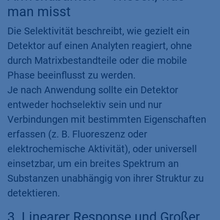
man misst
Die Selektivität beschreibt, wie gezielt ein
Detektor auf einen Analyten reagiert, ohne
durch Matrixbestandteile oder die mobile
Phase beeinflusst zu werden.
Je nach Anwendung sollte ein Detektor
entweder hochselektiv sein und nur
Verbindungen mit bestimmten Eigenschaften
erfassen (z. B. Fluoreszenz oder
elektrochemische Aktivität), oder universell
einsetzbar, um ein breites Spektrum an
Substanzen unabhängig von ihrer Struktur zu
detektieren.​
3. Linearer Response und Großer