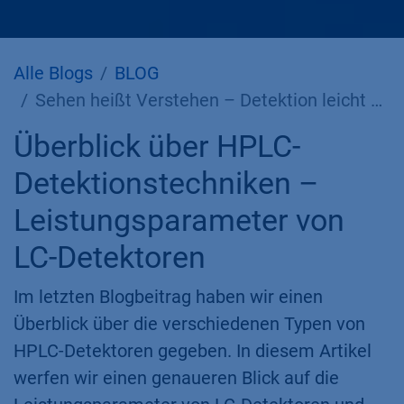
Alle Blogs
BLOG
Sehen heißt Verstehen – Detektion leicht gemacht Teil 2: Detektoreigenschaften
Überblick über HPLC-
Detektionstechniken –
Leistungsparameter von
LC-Detektoren
Im letzten Blogbeitrag haben wir einen
Überblick über die verschiedenen Typen von
HPLC-Detektoren gegeben. In diesem Artikel
werfen wir einen genaueren Blick auf die