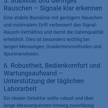
5. Stabilität und Geringes
Rauschen – Signale klar erkennen
Eine stabile Basislinie mit geringem Rauschen
und minimalem Drift verbessert das Signal-
Rausch-Verhältnis und damit die Datenqualität
erheblich. Dies ist besonders wichtig bei
langen Messungen, Gradientenmethoden und
Spurenanalysen.
6. Robustheit, Bedienkomfort und
Wartungsaufwand –
Unterstützung der täglichen
Laborarbeit
Ein idealer Detektor sollte robust und über
lange Messsequenzen hinweg zuverlässig