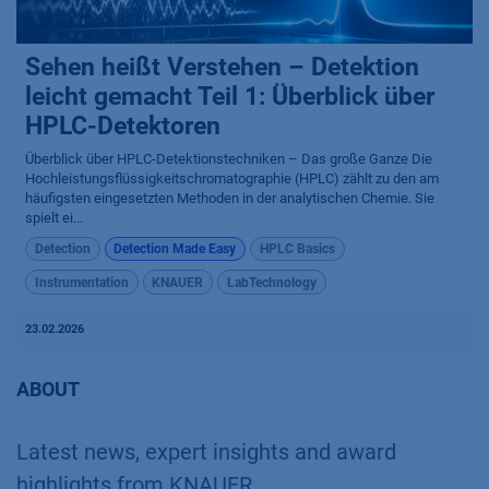
Sehen heißt Verstehen – Detektion
leicht gemacht Teil 1: Überblick über
HPLC-Detektoren
Überblick über HPLC-Detektionstechniken – Das große Ganze Die
Hochleistungsflüssigkeitschromatographie (HPLC) zählt zu den am
häufigsten eingesetzten Methoden in der analytischen Chemie. Sie
spielt ei...
Detection
Detection Made Easy
HPLC Basics
Instrumentation
KNAUER
LabTechnology
23.02.2026
ABOUT
Latest news, expert insights and award
highlights from KNAUER.