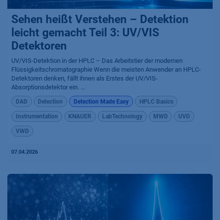
Sehen heißt Verstehen – Detektion
leicht gemacht Teil 3: UV/VIS
Detektoren
UV/VIS-Detektion in der HPLC – Das Arbeitstier der modernen
Flüssigkeitschromatographie Wenn die meisten Anwender an HPLC-
Detektoren denken, fällt ihnen als Erstes der UV/VIS-
Absorptionsdetektor ein. ...
DAD
Detection
Detection Made Easy
HPLC Basics
Instrumentation
KNAUER
LabTechnology
MWD
UVD
VWD
07.04.2026