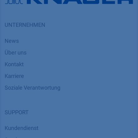
UNTERNEHMEN
News
Über uns
Kontakt
Karriere
Soziale Verantwortung
SUPPORT
Kundendienst