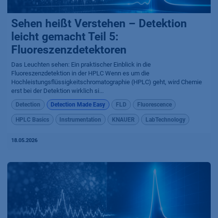
Sehen heißt Verstehen – Detektion
leicht gemacht Teil 5:
Fluoreszenzdetektoren
Das Leuchten sehen: Ein praktischer Einblick in die
Fluoreszenzdetektion in der HPLC Wenn es um die
Hochleistungsflüssigkeitschromatographie (HPLC) geht, wird Chemie
erst bei der Detektion wirklich si...
Detection
Detection Made Easy
FLD
Fluorescence
HPLC Basics
Instrumentation
KNAUER
LabTechnology
18.05.2026