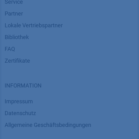
Service
Partner
Lokale Vertriebspartner
Bibliothek
FAQ
Zertifikate
INFORMATION
Impressum
Datenschutz
​​​​​​​​​​​​​​​​​Allgemeine Geschäftsbedingungen