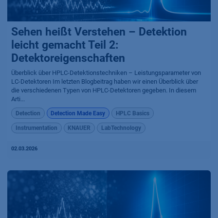
Sehen heißt Verstehen – Detektion
leicht gemacht Teil 2:
Detektoreigenschaften
Überblick über HPLC-Detektionstechniken – Leistungsparameter von
LC-Detektoren Im letzten Blogbeitrag haben wir einen Überblick über
die verschiedenen Typen von HPLC-Detektoren gegeben. In diesem
Arti...
Detection
Detection Made Easy
HPLC Basics
Instrumentation
KNAUER
LabTechnology
02.03.2026