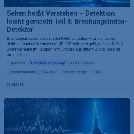
Sehen heißt Verstehen – Detektion
leicht gemacht Teil 4: Brechungsindex-
Detektor
Brechungsindexdetektion in der HPLC verstehen – Unsichtbares
sichtbar machen Wenn es um HPLC-Detektoren geht, stehen UV/VIS-
Systeme meist im Rampenlicht, und das aus gutem Grund. Sie sind
empfindlich,...
Detection
Detection Made Easy
HPLC Basics
Instrumentation
KNAUER
LabTechnology
RID
22.04.2026