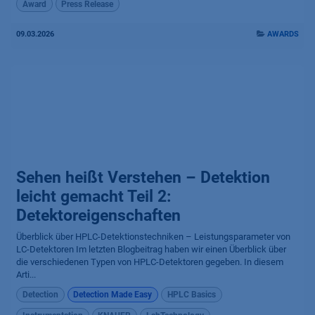
Award
Press Release
09.03.2026
AWARDS
Sehen heißt Verstehen – Detektion
leicht gemacht Teil 2:
Detektoreigenschaften
Überblick über HPLC-Detektionstechniken – Leistungsparameter von
LC-Detektoren Im letzten Blogbeitrag haben wir einen Überblick über
die verschiedenen Typen von HPLC-Detektoren gegeben. In diesem
Arti...
Detection
Detection Made Easy
HPLC Basics