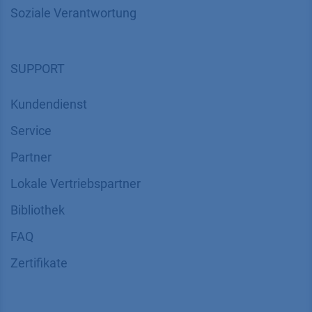
Soziale Verantwortung
SUPPORT
Kundendienst
Service
Partner
Lokale Vertriebspartner
Bibliothek
FAQ
Zertifikate