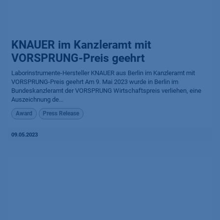
KNAUER im Kanzleramt mit
VORSPRUNG-Preis geehrt
Laborinstrumente-Hersteller KNAUER aus Berlin im Kanzleramt mit
VORSPRUNG-Preis geehrt Am 9. Mai 2023 wurde in Berlin im
Bundeskanzleramt der VORSPRUNG Wirtschaftspreis verliehen, eine
Auszeichnung de...
Award
Press Release
09.05.2023