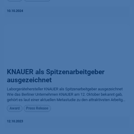
10.10.2024
KNAUER als Spitzenarbeitgeber
ausgezeichnet
Laborgerätehersteller KNAUER als Spitzenarbeitgeber ausgezeichnet
Wie das Berliner Unternehmen KNAUER am 12. Oktober bekannt gab,
gehört es laut einer aktuellen Metastudie zu den attraktivsten Arbeitg...
Award
Press Release
12.10.2023