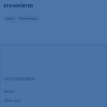
STICHWÖRTER
Award
Press Release
UNTERNEHMEN
News
Über uns