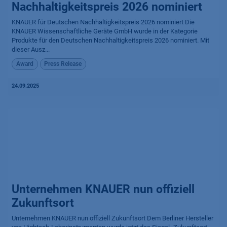
Nachhaltigkeitspreis 2026 nominiert
KNAUER für Deutschen Nachhaltigkeitspreis 2026 nominiert Die
KNAUER Wissenschaftliche Geräte GmbH wurde in der Kategorie
Produkte für den Deutschen Nachhaltigkeitspreis 2026 nominiert. Mit
dieser Ausz...
Award
Press Release
24.09.2025
Unternehmen KNAUER nun offiziell
Zukunftsort
Unternehmen KNAUER nun offiziell Zukunftsort Dem Berliner Hersteller