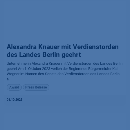
Alexandra Knauer mit Verdienst­orden
des Landes Berlin geehrt
Unternehmerin Alexandra Knauer mit Verdienstorden des Landes Berlin
geehrt Am 1. Oktober 2023 verlieh der Regierende Bürgermeister Kai
Wegner im Namen des Senats den Verdienstorden des Landes Berlin
a...
Award
Press Release
01.10.2023