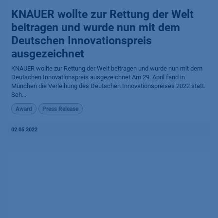
KNAUER wollte zur Rettung der Welt
beitragen und wurde nun mit dem
Deutschen Innovationspreis
ausgezeichnet
KNAUER wollte zur Rettung der Welt beitragen und wurde nun mit dem
Deutschen Innovationspreis ausgezeichnet Am 29. April fand in
München die Verleihung des Deutschen Innovationspreises 2022 statt.
Seh...
Award
Press Release
02.05.2022