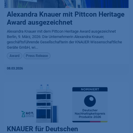
Alexandra Knauer mit Pittcon Heritage
Award ausgezeichnet
Alexandra Knauer mit dem Pittcon Heritage Award ausgezeichnet
Berlin, 9. März, 2026: Die Unternehmerin Alexandra Knauer,
geschäftsführende Gesellschafterin der KNAUER Wissenschaftliche
Geräte GmbH, wi...
Award
Press Release
08.03.2026
KNAUER für Deutschen