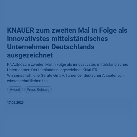
KNAUER zum zweiten Mal in Folge als
innovativstes mittelständisches
Unternehmen Deutschlands
ausgezeichnet
KNAUER zum zweiten Mal in Folge als innovativstes mittelständisches
Unternehmen Deutschlands ausgezeichnet KNAUER
Wissenschaftliche Geräte GmbH, führender deutscher Anbieter von
wissenschaftlichen Ins...
Award
Press Release
17.08.2023