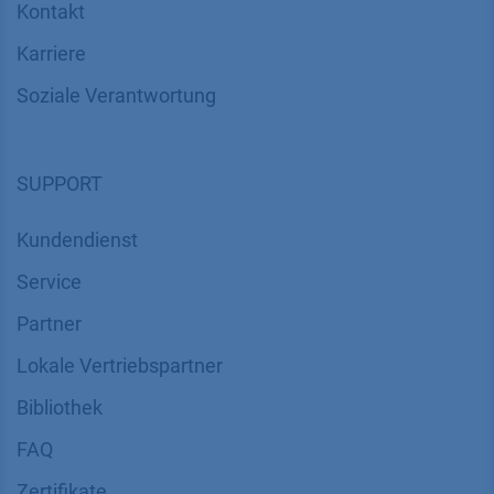
Kontakt
Karriere
Soziale Verantwortung
SUPPORT
Kundendienst
Service
Partner
Lokale Vertriebspartner
Bibliothek
FAQ
Zertifikate