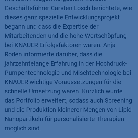
Geschäftsführer Carsten Losch berichtete, wie
dieses ganz spezielle Entwicklungsprojekt
begann und dass die Expertise der
Mitarbeitenden und die hohe Wertschöpfung
bei KNAUER Erfolgsfaktoren waren. Anja
Roden informierte darüber, dass die
jahrzehntelange Erfahrung in der Hochdruck-
Pumpentechnologie und Mischtechnologie bei
KNAUER wichtige Voraussetzungen für die
schnelle Umsetzung waren. Kürzlich wurde
das Portfolio erweitert, sodass auch Screening
und die Produktion kleinerer Mengen von Lipid-
Nanopartikeln für personalisierte Therapien
möglich sind.