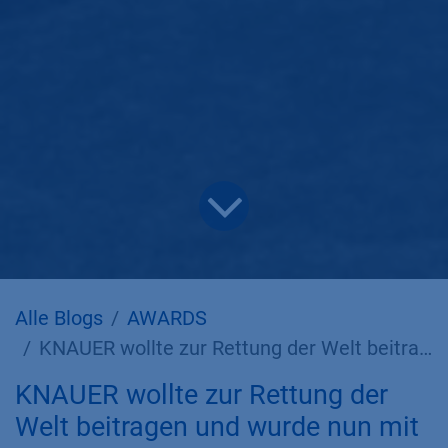
Alle Blogs
AWARDS
KNAUER wollte zur Rettung der Welt beitragen und wurde nun mit dem Deutschen Innovationspreis ausgezeichnet
KNAUER wollte zur Rettung der
Welt beitragen und wurde nun mit