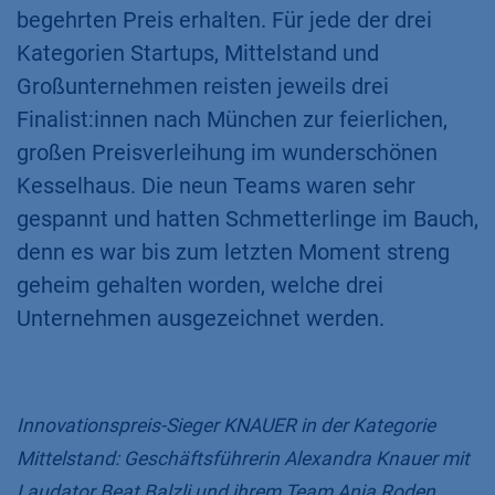
begehrten Preis erhalten. Für jede der drei
Kategorien Startups, Mittelstand und
Großunternehmen reisten jeweils drei
Finalist:innen nach München zur feierlichen,
großen Preisverleihung im wunderschönen
Kesselhaus. Die neun Teams waren sehr
gespannt und hatten Schmetterlinge im Bauch,
denn es war bis zum letzten Moment streng
geheim gehalten worden, welche drei
Unternehmen ausgezeichnet werden.
Innovationspreis-Sieger KNAUER in der Kategorie
Mittelstand: Geschäftsführerin Alexandra Knauer mit
Laudator Beat Balzli und ihrem Team Anja Roden,