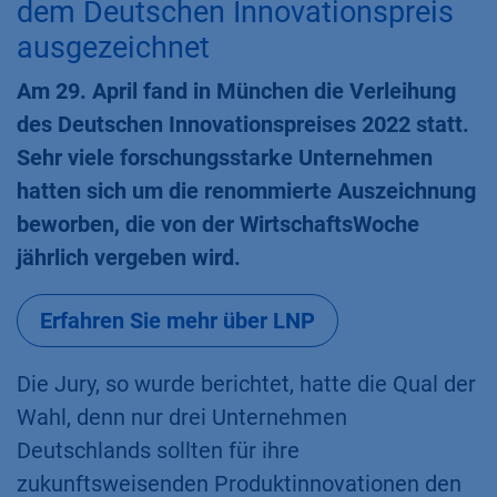
dem Deutschen Innovationspreis
ausgezeichnet
Am 29. April fand in München die Verleihung
des Deutschen Innovationspreises 2022 statt.
Sehr viele forschungsstarke Unternehmen
hatten sich um die renommierte Auszeichnung
beworben, die von der WirtschaftsWoche
jährlich vergeben wird.
Erfahren Sie mehr über LNP
Die Jury, so wurde berichtet, hatte die Qual der
Wahl, denn nur drei Unternehmen
Deutschlands sollten für ihre
zukunftsweisenden Produktinnovationen den