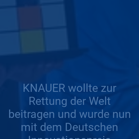
KNAUER wollte zur
Rettung der Welt
beitragen und wurde nun
mit dem Deutschen