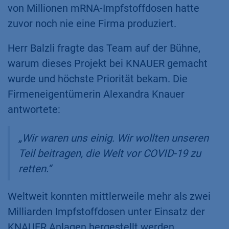
von Millionen mRNA-Impfstoffdosen hatte
zuvor noch nie eine Firma produziert.​
Herr Balzli fragte das Team auf der Bühne,
warum dieses Projekt bei KNAUER gemacht
wurde und höchste Priorität bekam. Die
Firmeneigentümerin Alexandra Knauer
antwortete:
„Wir waren uns einig. Wir wollten unseren
Teil beitragen, die Welt vor COVID-19 zu
retten.“
Weltweit konnten mittlerweile mehr als zwei
Milliarden Impfstoffdosen unter Einsatz der
KNAUER Anlagen hergestellt werden.