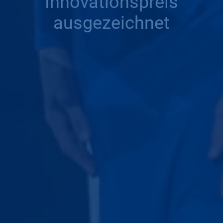
Innovationspreis
ausgezeichnet