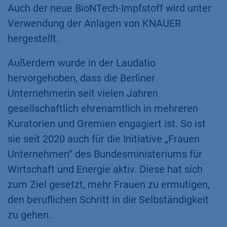
Auch der neue BioNTech-Impfstoff wird unter
Verwendung der Anlagen von KNAUER
hergestellt.
Außerdem wurde in der Laudatio
hervorgehoben, dass die Berliner
Unternehmerin seit vielen Jahren
gesellschaftlich ehrenamtlich in mehreren
Kuratorien und Gremien engagiert ist. So ist
sie seit 2020 auch für die Initiative „Frauen
Unternehmen“ des Bundesministeriums für
Wirtschaft und Energie aktiv. Diese hat sich
zum Ziel gesetzt, mehr Frauen zu ermutigen,
den beruflichen Schritt in die Selbständigkeit
zu gehen.