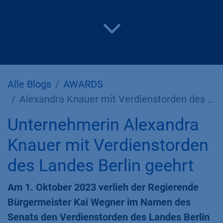
Alle Blogs
AWARDS
Alexandra Knauer mit Verdienst­orden des Landes Berlin geehrt
Unternehmerin Alexandra
Knauer mit Verdienstorden
des Landes Berlin geehrt
Am 1. Oktober 2023 verlieh der Regierende
Bürgermeister Kai Wegner im Namen des
Senats den Verdienstorden des Landes Berlin