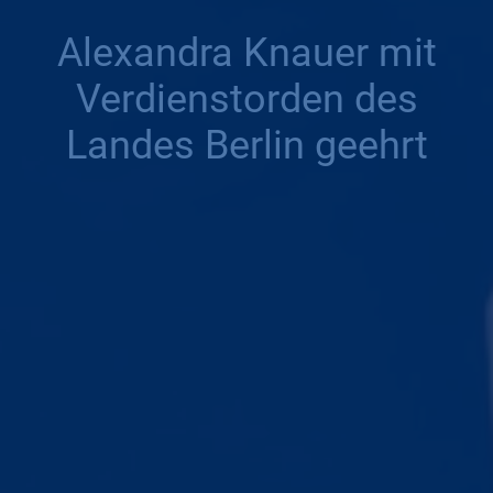
Alexandra Knauer mit
Verdienst­orden des
Landes Berlin geehrt