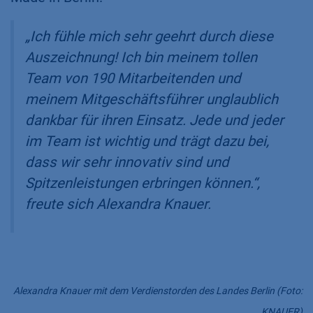
„Ich fühle mich sehr geehrt durch diese
Auszeichnung! Ich bin meinem tollen
Team von 190 Mitarbeitenden und
meinem Mitgeschäftsführer unglaublich
dankbar für ihren Einsatz. Jede und jeder
im Team ist wichtig und trägt dazu bei,
dass wir sehr innovativ sind und
Spitzenleistungen erbringen können.“,
freute sich Alexandra Knauer.
Alexandra Knauer mit dem Verdienstorden des Landes Berlin (Foto:
KNAUER)