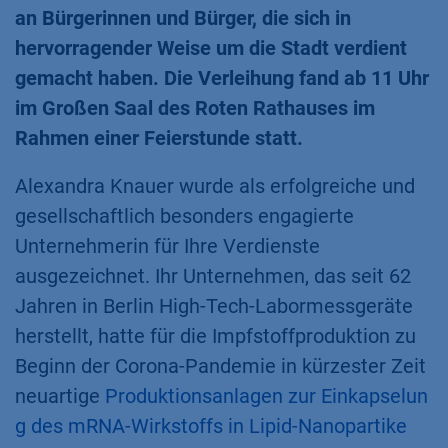
an Bürgerinnen und Bürger, die sich in
hervorragender Weise um die Stadt verdient
gemacht haben. Die Verleihung fand ab 11 Uhr
im Großen Saal des Roten Rathauses im
Rahmen einer Feierstunde statt.
Alexandra Knauer wurde als erfolgreiche und
gesellschaftlich besonders engagierte
Unternehmerin für Ihre Verdienste
ausgezeichnet. Ihr Unternehmen, das seit 62
Jahren in Berlin High-Tech-Labormessgeräte
herstellt, hatte für die Impfstoffproduktion zu
Beginn der Corona-Pandemie in kürzester Zeit
neuartige
Produktionsanlagen zur Einkapselun
g des mRNA-Wirkstoffs in Lipid-Nanopartike