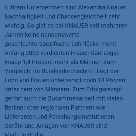
n ihrem Unternehmen sind Alexandra Knauer
Nachhaltigkeit und Chancengleichheit sehr
wichtig. So gibt es bei KNAUER seit mehreren
Jahren keine nennenswerte
geschlechterspezifische Lohnlücke mehr:
Anfang 2023 verdienten Frauen dort sogar
knapp 1,4 Prozent mehr als Männer. Zum
Vergleich: im Bundesdurchschnitt liegt der
Lohn von Frauen unbereinigt noch 18 Prozent
unter dem von Männern. Zum Erfolgsrezept
gehört auch die Zusammenarbeit mit vielen
Berliner oder regionalen Partnern wie
Lieferanten und Forschungsinstitutionen.
Geräte und Anlagen von KNAUER sind
Made in Berlin.