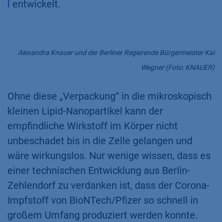
l
entwickelt.
Alexandra Knauer und der Berliner Regierende Bürgermeister Kai
Wegner (Foto: KNAUER)
Ohne diese „Verpackung“ in die mikroskopisch
kleinen Lipid-Nanopartikel kann der
empfindliche Wirkstoff im Körper nicht
unbeschadet bis in die Zelle gelangen und
wäre wirkungslos. Nur wenige wissen, dass es
einer technischen Entwicklung aus Berlin-
Zehlendorf zu verdanken ist, dass der Corona-
Impfstoff von BioNTech/Pfizer so schnell in
großem Umfang produziert werden konnte.