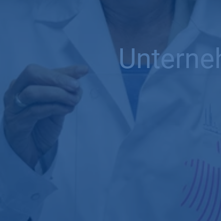
Unterne