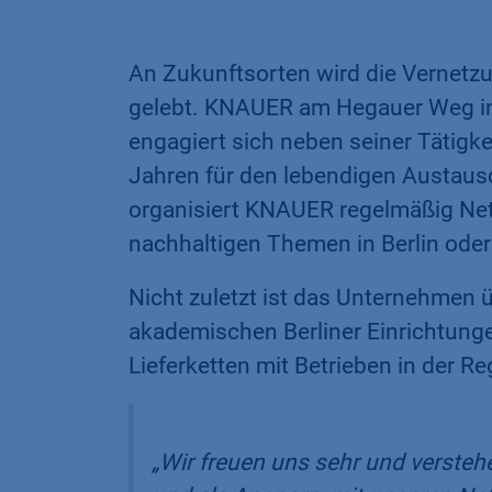
An Zukunftsorten wird die Vernetz
gelebt. KNAUER am Hegauer Weg in 
engagiert sich neben seiner Tätigk
Jahren für den lebendigen Austaus
organisiert KNAUER regelmäßig Net
nachhaltigen Themen in Berlin oder
Nicht zuletzt ist das Unternehmen 
akademischen Berliner Einrichtunge
Lieferketten mit Betrieben in der R
„Wir freuen uns sehr und verste