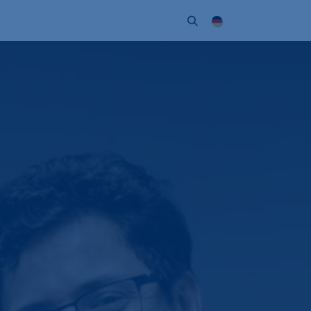
Unternehmen
Kontakt
Partner