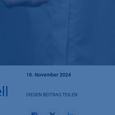
18. November 2024
ll
DIESEN BEITRAG TEILEN