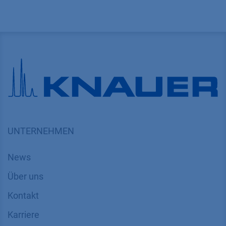
UNTERNEHMEN
News
Über uns
Kontakt
Karriere