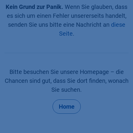
Kein Grund zur Panik.
Wenn Sie glauben, dass
es sich um einen Fehler unsererseits handelt,
senden Sie uns bitte eine Nachricht an
diese
Seite
.
Bitte besuchen Sie unsere Homepage – die
Chancen sind gut, dass Sie dort finden, wonach
Sie suchen.
Home