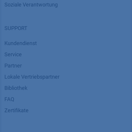
Soziale Verantwortung
SUPPORT
Kundendienst
Service
Partner
Lokale Vertriebspartner
Bibliothek
FAQ
Zertifikate