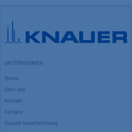
UNTERNEHMEN
News
Über uns
Kontakt
Karriere
Soziale Verantwortung