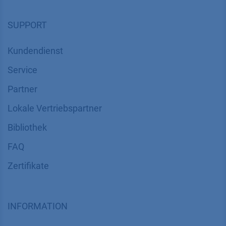
SUPPORT
Kundendienst
Service
Partner
Lokale Vertriebspartner
Bibliothek
FAQ
Zertifikate
INFORMATION