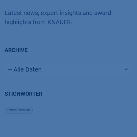
Latest news, expert insights and award
highlights from KNAUER.
ARCHIVE
STICHWÖRTER
Press Release