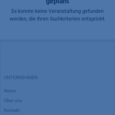
geplant
Es konnte keine Veranstaltung gefunden
werden, die Ihren Suchkriterien entspricht.
UNTERNEHMEN
News
Über uns
Kontakt