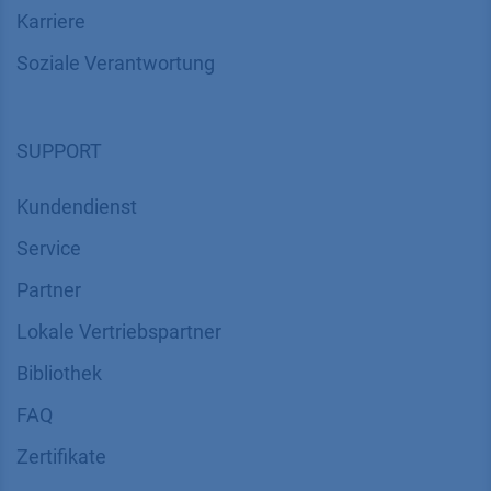
Karriere
Soziale Verantwortung
SUPPORT
Kundendienst
Service
Partner
Lokale Vertriebspartner
Bibliothek
FAQ
Zertifikate