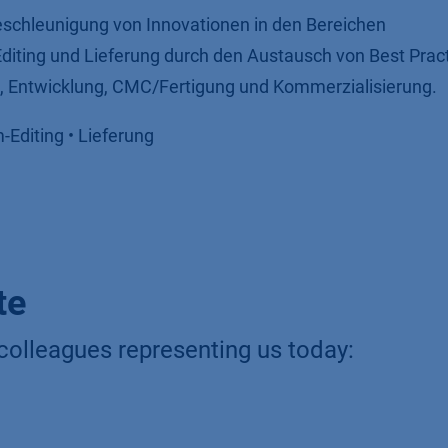
schleunigung von Innovationen in den Bereichen
diting und Lieferung durch den Austausch von Best Prac
g, Entwicklung, CMC/Fertigung und Kommerzialisierung.
-Editing • Lieferung
te
colleagues representing us today: