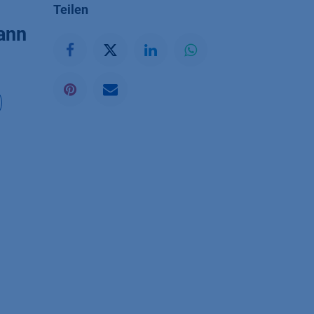
Teilen
ann