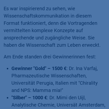
Es war inspirierend zu sehen, wie
Wissenschaftskommunikation in diesem
Format funktioniert, denn die Vortragenden
vermittelten komplexe Konzepte auf
ansprechende und zugängliche Weise. Sie
haben die Wissenschaft zum Leben erweckt.
Am Ende standen drei Gewinnerinnen fest:
Gewinner "Gold" – 1500 €
: Dr. Ina Varfaj,
Pharmazeutische Wissenschaften,
Universität Perugia, Italien mit "Chirality
and NPS: Mamma mia!"
"Silber" – 1000 €
: Dr. Mimi den Uijl,
Analytische Chemie, Universät Amsterdam,