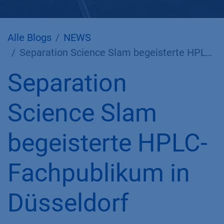
Alle Blogs
NEWS
Separation Science Slam begeisterte HPLC-Fachpublikum in Düsseldorf
Separation
Science Slam
begeisterte HPLC-
Fachpublikum in
Düsseldorf