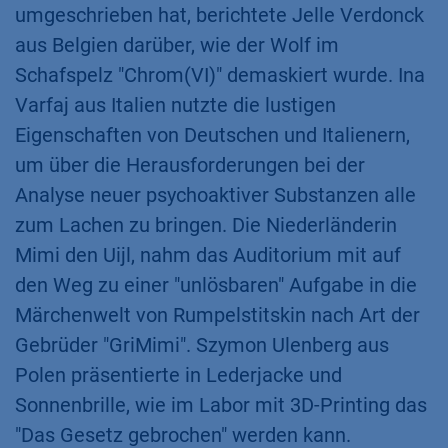
umgeschrieben hat, berichtete Jelle Verdonck
aus Belgien darüber, wie der Wolf im
Schafspelz "Chrom(VI)" demaskiert wurde. Ina
Varfaj aus Italien nutzte die lustigen
Eigenschaften von Deutschen und Italienern,
um über die Herausforderungen bei der
Analyse neuer psychoaktiver Substanzen alle
zum Lachen zu bringen. Die Niederländerin
Mimi den Uijl, nahm das Auditorium mit auf
den Weg zu einer "unlösbaren" Aufgabe in die
Märchenwelt von Rumpelstitskin nach Art der
Gebrüder "GriMimi". Szymon Ulenberg aus
Polen präsentierte in Lederjacke und
Sonnenbrille, wie im Labor mit 3D-Printing das
"Das Gesetz gebrochen" werden kann.