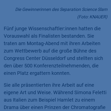
Die Gewinnerinnen des Separation Science Slam
(Foto: KNAUER)
Fünf junge Wissenschaftler:innen hatten die
Vorauswahl als Finalisten bestanden. Sie
traten am Montag-Abend mit ihren Arbeiten
zum Wettbewerb auf die große Bühne des
Congress Center Düsseldorf und stellten sich
den über 500 Konferenzteilnehmenden, die
einen Platz ergattern konnten.
Sie alle präsentierten ihre Arbeit auf eine
eigene Art und Weise. Während Simona Feletti
aus Italien zum Beispiel Hamlet zu einem
Drama über einen Prinzen der Chromatografie