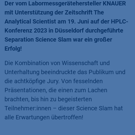
Der vom Labormessgerätehersteller KNAUER
mit Unterstützung der Zeitschrift The
Analytical Scientist am 19. Juni auf der HPLC-
Konferenz 2023 in Düsseldorf durchgeführte
Separation Science Slam war ein großer
Erfolg!
Die Kombination von Wissenschaft und
Unterhaltung beeindruckte das Publikum und
die achtköpfige Jury. Von fesselnden
Präsentationen, die einen zum Lachen
brachten, bis hin zu begeisterten
Teilnehmer:innen – dieser Science Slam hat
alle Erwartungen übertroffen!