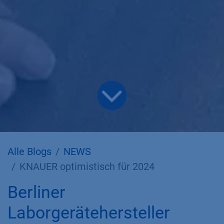
Alle Blogs
NEWS
KNAUER optimistisch für 2024
Berliner
Laborgerätehersteller