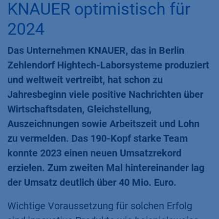
KNAUER optimistisch für
2024
Das Unternehmen KNAUER, das in Berlin
Zehlendorf Hightech-Laborsysteme produziert
und weltweit vertreibt, hat schon zu
Jahresbeginn viele positive Nachrichten über
Wirtschaftsdaten, Gleichstellung,
Auszeichnungen sowie Arbeitszeit und Lohn
zu vermelden. Das 190-Kopf starke Team
konnte 2023 einen neuen Umsatzrekord
erzielen. Zum zweiten Mal hintereinander lag
der Umsatz deutlich über 40 Mio. Euro.
Wichtige Voraussetzung für solchen Erfolg