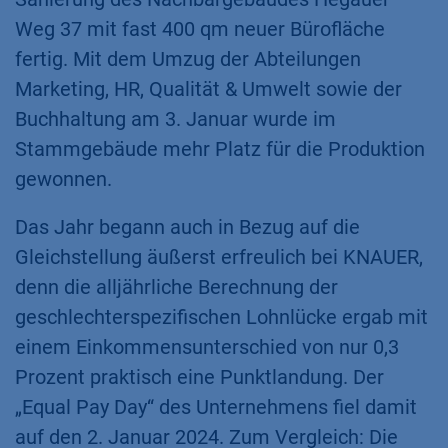
Weg 37 mit fast 400 qm neuer Bürofläche
fertig. Mit dem Umzug der Abteilungen
Marketing, HR, Qualität & Umwelt sowie der
Buchhaltung am 3. Januar wurde im
Stammgebäude mehr Platz für die Produktion
gewonnen.
Das Jahr begann auch in Bezug auf die
Gleichstellung äußerst erfreulich bei KNAUER,
denn die alljährliche Berechnung der
geschlechterspezifischen Lohnlücke ergab mit
einem Einkommensunterschied von nur 0,3
Prozent praktisch eine Punktlandung. Der
„Equal Pay Day“ des Unternehmens fiel damit
auf den 2. Januar 2024. Zum Vergleich: Die