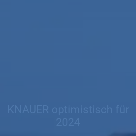
KNAUER optimistisch für
2024