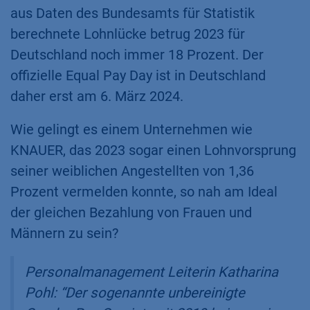
aus Daten des Bundesamts für Statistik
berechnete Lohnlücke betrug 2023 für
Deutschland noch immer 18 Prozent. Der
offizielle Equal Pay Day ist in Deutschland
daher erst am 6. März 2024.
Wie gelingt es einem Unternehmen wie
KNAUER, das 2023 sogar einen Lohnvorsprung
seiner weiblichen Angestellten von 1,36
Prozent vermelden konnte, so nah am Ideal
der gleichen Bezahlung von Frauen und
Männern zu sein?
Personalmanagement Leiterin Katharina
Pohl: “Der sogenannte unbereinigte