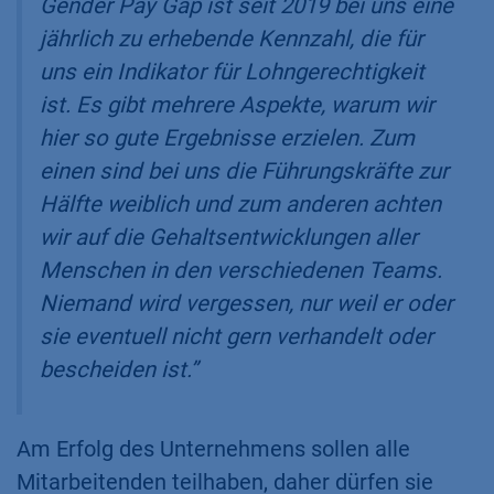
Gender Pay Gap ist seit 2019 bei uns eine
jährlich zu erhebende Kennzahl, die für
uns ein Indikator für Lohngerechtigkeit
ist. Es gibt mehrere Aspekte, warum wir
hier so gute Ergebnisse erzielen. Zum
einen sind bei uns die Führungskräfte zur
Hälfte weiblich und zum anderen achten
wir auf die Gehaltsentwicklungen aller
Menschen in den verschiedenen Teams.
Niemand wird vergessen, nur weil er oder
sie eventuell nicht gern verhandelt oder
bescheiden ist.”
Am Erfolg des Unternehmens sollen alle
Mitarbeitenden teilhaben, daher dürfen sie