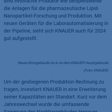
sind innovative Produkte wie beispielsweise
die Anlagen für die pharmazeutische Lipid-
Nanopartikel-Forschung und Produktion. Mit
neuen Geräten für die Laborautomatisierung in
der Pipeline, sieht sich KNAUER auch für 2024
gut aufgestellt.
Neues Bürogebäude vis-à-vis dem KNAUER Hauptgebäude
(Foto: KNAUER)
Um der gestiegenen Produktion Rechnung zu
tragen, investiert KNAUER in eine Erweiterung
seiner Kapazitäten am Standort. Kurz vor dem
Jahreswechsel wurde die umfassende
Sanierung des Nachbargebäudes Hegauer