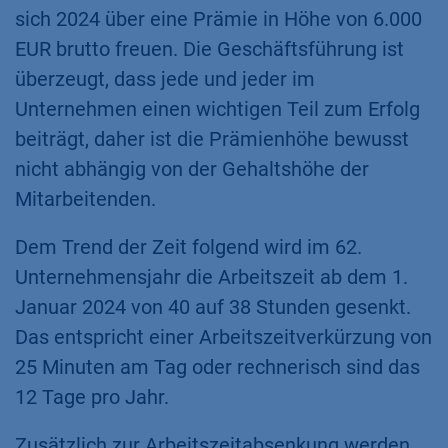
sich 2024 über eine Prämie in Höhe von 6.000
EUR brutto freuen. Die Geschäftsführung ist
überzeugt, dass jede und jeder im
Unternehmen einen wichtigen Teil zum Erfolg
beiträgt, daher ist die Prämienhöhe bewusst
nicht abhängig von der Gehaltshöhe der
Mitarbeitenden.
Dem Trend der Zeit folgend wird im 62.
Unternehmensjahr die Arbeitszeit ab dem 1.
Januar 2024 von 40 auf 38 Stunden gesenkt.
Das entspricht einer Arbeitszeitverkürzung von
25 Minuten am Tag oder rechnerisch sind das
12 Tage pro Jahr.
Zusätzlich zur Arbeitszeitabsenkung werden