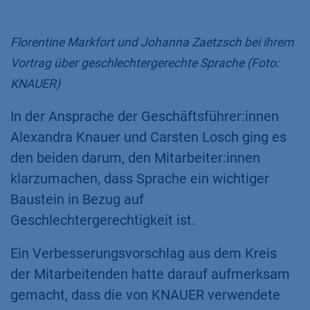
Florentine Markfort und Johanna Zaetzsch bei ihrem
Vortrag über geschlechtergerechte Sprache (Foto:
KNAUER)
In der Ansprache der Geschäftsführer:innen
Alexandra Knauer und Carsten Losch ging es
den beiden darum, den Mitarbeiter:innen
klarzumachen, dass Sprache ein wichtiger
Baustein in Bezug auf
Geschlechtergerechtigkeit ist.
Ein Verbesserungsvorschlag aus dem Kreis
der Mitarbeitenden hatte darauf aufmerksam
gemacht, dass die von KNAUER verwendete