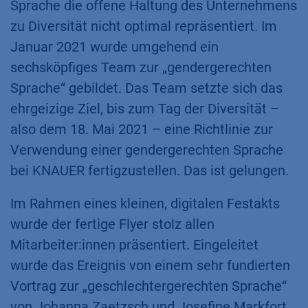
Sprache die offene Haltung des Unternehmens
zu Diversität nicht optimal repräsentiert. Im
Januar 2021 wurde umgehend ein
sechsköpfiges Team zur „gendergerechten
Sprache“ gebildet. Das Team setzte sich das
ehrgeizige Ziel, bis zum Tag der Diversität –
also dem 18. Mai 2021 – eine Richtlinie zur
Verwendung einer gendergerechten Sprache
bei KNAUER fertigzustellen. Das ist gelungen.
Im Rahmen eines kleinen, digitalen Festakts
wurde der fertige Flyer stolz allen
Mitarbeiter:innen präsentiert. Eingeleitet
wurde das Ereignis von einem sehr fundierten
Vortrag zur „geschlechtergerechten Sprache“
von Johanna Zaetzsch und Josefine Markfort,