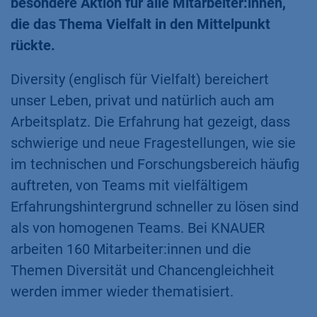
besondere Aktion für alle Mitarbeiter:innen,
die das Thema Vielfalt in den Mittelpunkt
rückte.
Diversity (englisch für Vielfalt) bereichert
unser Leben, privat und natürlich auch am
Arbeitsplatz. Die Erfahrung hat gezeigt, dass
schwierige und neue Fragestellungen, wie sie
im technischen und Forschungsbereich häufig
auftreten, von Teams mit vielfältigem
Erfahrungshintergrund schneller zu lösen sind
als von homogenen Teams. Bei KNAUER
arbeiten 160 Mitarbeiter:innen und die
Themen Diversität und Chancengleichheit
werden immer wieder thematisiert.