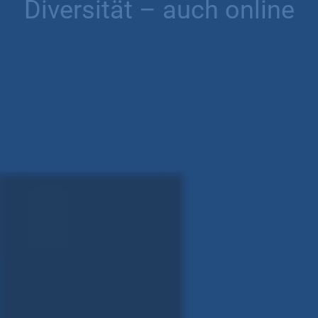
Diversität – auch online