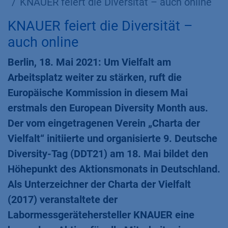
KNAUER feiert die Diversität – auch online
KNAUER feiert die Diversität –
auch online
Berlin, 18. Mai 2021: Um Vielfalt am
Arbeitsplatz weiter zu stärken, ruft die
Europäische Kommission in diesem Mai
erstmals den European Diversity Month aus.
Der vom eingetragenen Verein „Charta der
Vielfalt“ initiierte und organisierte 9. Deutsche
Diversity-Tag (DDT21) am 18. Mai bildet den
Höhepunkt des Aktionsmonats in Deutschland.
Als Unterzeichner der Charta der Vielfalt
(2017) veranstaltete der
Labormessgerätehersteller KNAUER eine