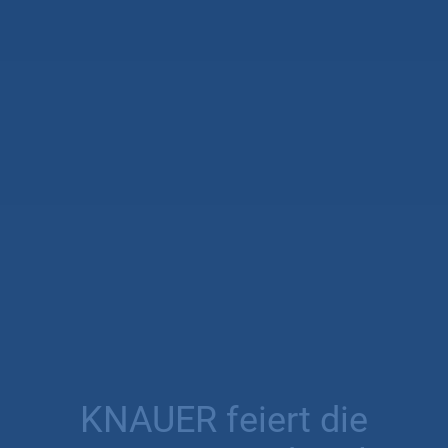
KNAUER feiert die