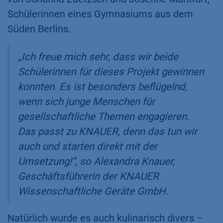
Schülerinnen eines Gymnasiums aus dem
Süden Berlins.
„Ich freue mich sehr, dass wir beide
Schülerinnen für dieses Projekt gewinnen
konnten. Es ist besonders beflügelnd,
wenn sich junge Menschen für
gesellschaftliche Themen engagieren.
Das passt zu KNAUER, denn das tun wir
auch und starten direkt mit der
Umsetzung!“, so Alexandra Knauer,
Geschäftsführerin der KNAUER
Wissenschaftliche Geräte GmbH.
Natürlich wurde es auch kulinarisch divers –