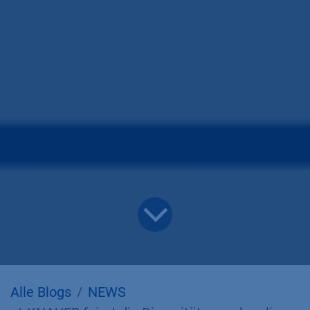
Alle Blogs
NEWS