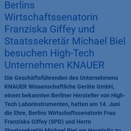
Berlins
Wirtschaftssenatorin
Franziska Giffey und
Staatssekretär Michael Biel
besuchen High-Tech
Unternehmen KNAUER
Die Geschäftsführenden des Unternehmens
KNAUER Wissenschaftliche Geräte GmbH,
einem bekannten Berliner Hersteller von High-
Tech Laborinstrumenten, hatten am 14. Juni
die Ehre, Berlins Wirtschaftssenatorin Frau
Franziska Giffey (SPD) und Herrn
Staatssekretär Michael Biel am Hauptsitz zu