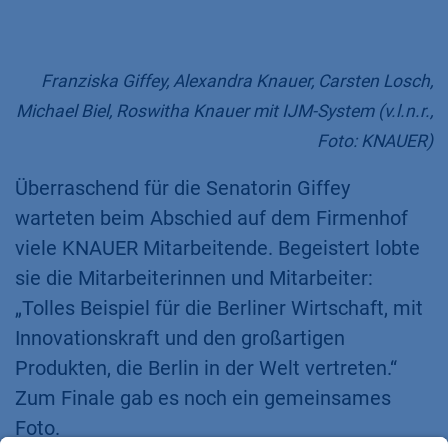
Franziska Giffey, Alexandra Knauer, Carsten Losch,
Michael Biel, Roswitha Knauer mit IJM-System (v.l.n.r.,
Foto: KNAUER)
Überraschend für die Senatorin Giffey
warteten beim Abschied auf dem Firmenhof
viele KNAUER Mitarbeitende. Begeistert lobte
sie die Mitarbeiterinnen und Mitarbeiter:
„Tolles Beispiel für die Berliner Wirtschaft, mit
Innovationskraft und den großartigen
Produkten, die Berlin in der Welt vertreten.“
Zum Finale gab es noch ein gemeinsames
Foto.