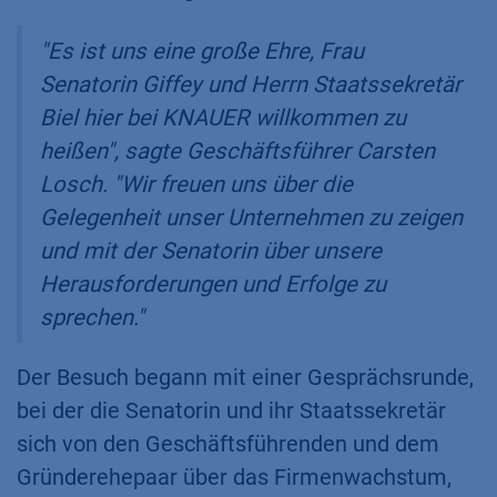
"Es ist uns eine große Ehre, Frau
Senatorin Giffey und Herrn Staatssekretär
Biel hier bei KNAUER willkommen zu
heißen", sagte Geschäftsführer Carsten
Losch. "Wir freuen uns über die
Gelegenheit unser Unternehmen zu zeigen
und mit der Senatorin über unsere
Herausforderungen und Erfolge zu
sprechen."
Der Besuch begann mit einer Gesprächsrunde,
bei der die Senatorin und ihr Staatssekretär
sich von den Geschäftsführenden und dem
Gründerehepaar über das Firmenwachstum,