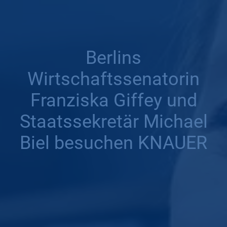
Berlins
Wirtschaftssenatorin
Franziska Giffey und
Staatssekretär Michael
Biel besuchen KNAUER