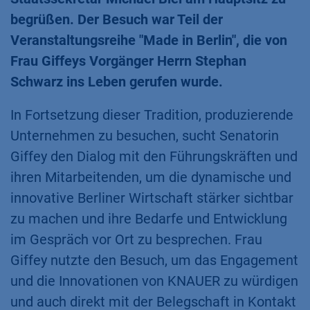
begrüßen. Der Besuch war Teil der
Veranstaltungsreihe "Made in Berlin", die von
Frau Giffeys Vorgänger Herrn Stephan
Schwarz ins Leben gerufen wurde.
In Fortsetzung dieser Tradition, produzierende
Unternehmen zu besuchen, sucht Senatorin
Giffey den Dialog mit den Führungskräften und
ihren Mitarbeitenden, um die dynamische und
innovative Berliner Wirtschaft stärker sichtbar
zu machen und ihre Bedarfe und Entwicklung
im Gespräch vor Ort zu besprechen. Frau
Giffey nutzte den Besuch, um das Engagement
und die Innovationen von KNAUER zu würdigen
und auch direkt mit der Belegschaft in Kontakt