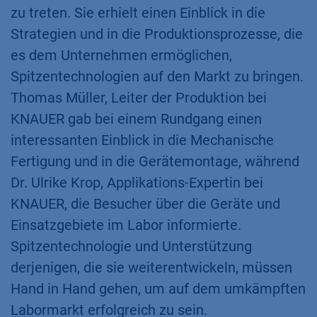
zu treten. Sie erhielt einen Einblick in die
Strategien und in die Produktionsprozesse, die
es dem Unternehmen ermöglichen,
Spitzentechnologien auf den Markt zu bringen.
Thomas Müller, Leiter der Produktion bei
KNAUER gab bei einem Rundgang einen
interessanten Einblick in die Mechanische
Fertigung und in die Gerätemontage, während
Dr. Ulrike Krop, Applikations-Expertin bei
KNAUER, die Besucher über die Geräte und
Einsatzgebiete im Labor informierte.
Spitzentechnologie und Unterstützung
derjenigen, die sie weiterentwickeln, müssen
Hand in Hand gehen, um auf dem umkämpften
Labormarkt erfolgreich zu sein.