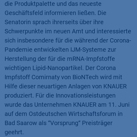
die Produktpalette und das neueste
Geschäftsfeld informieren ließen. Die
Senatorin sprach ihrerseits über ihre
Schwerpunkte im neuen Amt und interessierte
sich insbesondere für die während der Corona-
Pandemie entwickelten IJM-Systeme zur
Herstellung der für die mRNA-Impfstoffe
wichtigen Lipid-Nanopartikel. Der Corona
Impfstoff Comirnaty von BioNTech wird mit
Hilfe dieser neuartigen Anlagen von KNAUER
produziert. Für die Innovationsleistungen
wurde das Unternehmen KNAUER am 11. Juni
auf dem Ostdeutschen Wirtschaftsforum in
Bad Saarow als “Vorsprung“ Preisträger
geehrt.