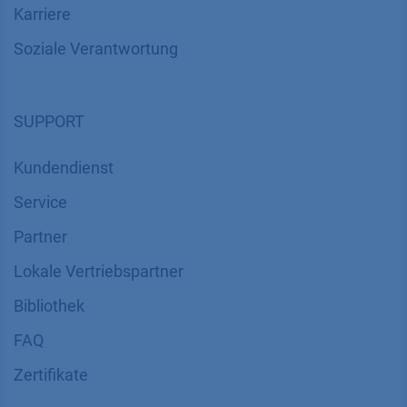
Karriere
Soziale Verantwortung
SUPPORT
Kundendienst
Service
Partner
Lokale Vertriebspartner
Bibliothek
FAQ
Zertifikate