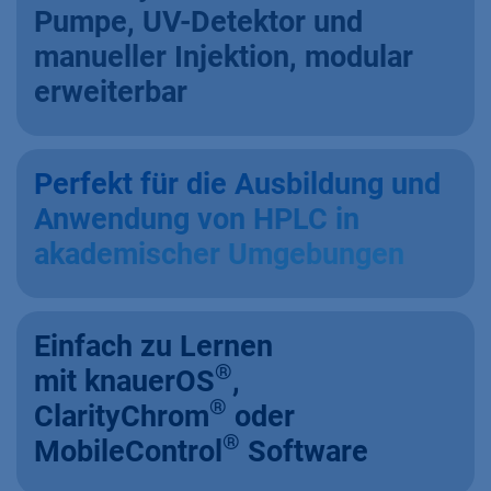
Pumpe, UV-Detektor und
manueller Injektion, modular
erweiterbar
Perfekt für die Ausbildung und
Anwendung von HPLC in
akademischer Umgebungen
Einfach zu Lernen
®
mit knauerOS
,
®
ClarityChrom
oder
®
MobileControl
Software