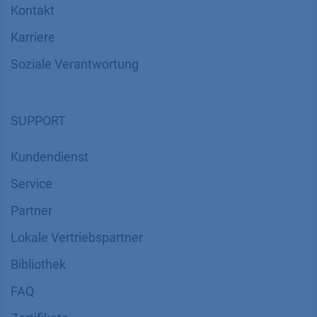
Kontakt
Karriere
Soziale Verantwortung
SUPPORT
Kundendienst
Service
Partner
Lokale Vertriebspartner
Bibliothek
FAQ