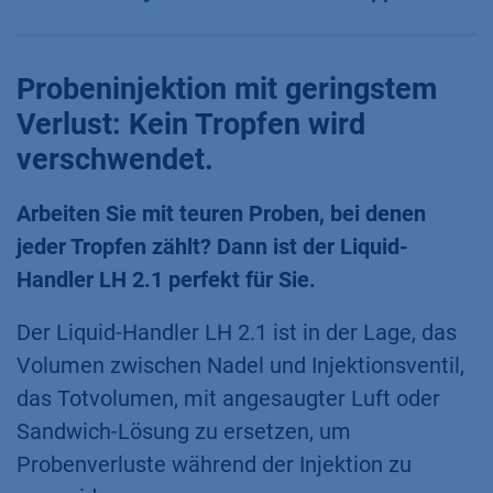
Probeninjektion mit geringstem
Verlust: Kein Tropfen wird
verschwendet.
Arbeiten Sie mit teuren Proben, bei denen
jeder Tropfen zählt? Dann ist der Liquid-
Handler LH 2.1 perfekt für Sie.
Der Liquid-Handler LH 2.1 ist in der Lage, das
Volumen zwischen Nadel und Injektionsventil,
das Totvolumen, mit angesaugter Luft oder
Sandwich-Lösung zu ersetzen, um
Probenverluste während der Injektion zu