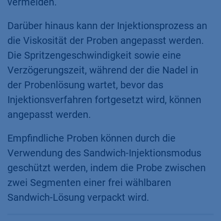
vermeiden.
Darüber hinaus kann der Injektionsprozess an
die Viskosität der Proben angepasst werden.
Die Spritzengeschwindigkeit sowie eine
Verzögerungszeit, während der die Nadel in
der Probenlösung wartet, bevor das
Injektionsverfahren fortgesetzt wird, können
angepasst werden.
Empfindliche Proben können durch die
Verwendung des Sandwich-Injektionsmodus
geschützt werden, indem die Probe zwischen
zwei Segmenten einer frei wählbaren
Sandwich-Lösung verpackt wird.