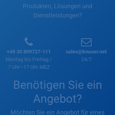
Produkten, Lösungen und
Dienstleistungen?
+49 30 809727-111
sales@knauer.net
Montag bis Freitag /
24/7
7 Uhr–17 Uhr MEZ
Benötigen Sie ein
Angebot?
Möchten Sie ein Angebot für eines