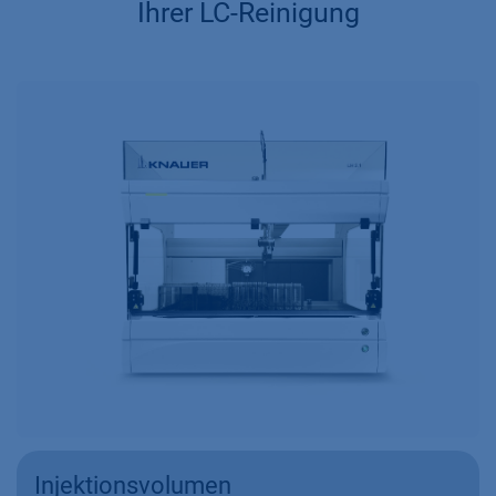
Ihrer LC-Reinigung
Injektionsvolumen