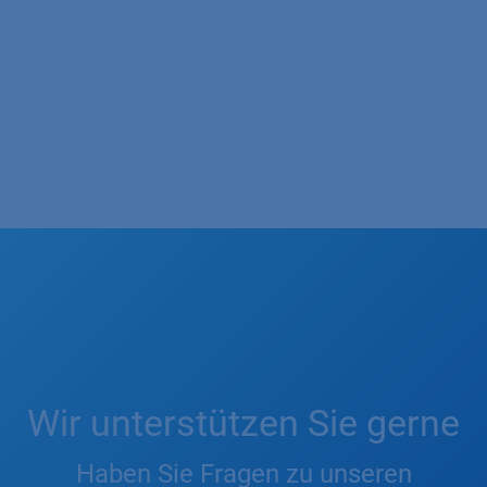
Wir unterstützen Sie gerne
Haben Sie Fragen zu unseren