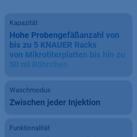
Kapazität
Hohe Probengefäßanzahl von
bis zu 5 KNAUER Racks
von Mikrotiterplatten bis hin zu
50 ml Röhrchen
Waschmodus
Zwischen jeder Injektion
Funktionalität