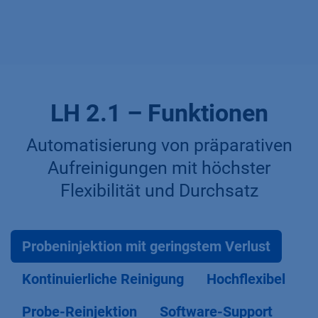
LH 2.1 – Funktionen
Automatisierung von präparativen
Aufreinigungen mit höchster
Flexibilität und Durchsatz
Probeninjektion mit geringstem Verlust
Kontinuierliche Reinigung
Hochflexibel
Probe-Reinjektion
Software-Support