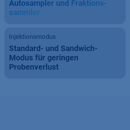
Autosampler und Fraktions-
sammler
Injektionsmodus
Standard- und Sandwich-
Modus für geringen
Probenverlust