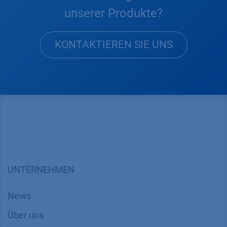
unserer Produkte?
KONTAKTIEREN SIE UNS
UNTERNEHMEN
News
Über uns